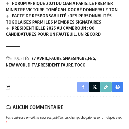
FORUM AFRIQUE 2021 DU CIAN À PARIS: LE PREMIER
MINISTRE VICTOIRE TOMÉGAH-DOGBÉ DONNERA LE TON
PACTE DE RESPONSABILITÉ : DES PERSONNALITÉS
TOGOLAISES PARMI LES MEMBRES SIGNATAIRES
PRÉSIDENTIELLE 2025 AU CAMEROUN : 80
CANDIDATURES POUR UN FAUTEUIL, UN RECORD
ÉTIQUETÉS :
27 AVRIL
FAURE GNASSINGBÉ
FEG
NEW WORLD TV
PRESIDENT FAURE
TOGO
AUCUN COMMENTAIRE
Votre adresse e-mail ne sera pas publiée.
Les champs obligatoires sont indiqués avec
*