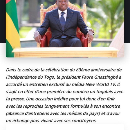
Dans le cadre de la célébration du 63ème anniversaire de
l’indépendance du Togo, le président Faure Gnassingbé a
accordé un entretien exclusif au média New World TV. Il
s’agit en effet d’une première du numéro un togolais avec
la presse. Une occasion inédite pour lui donc d’en finir
avec les reproches longuement formulés à son encontre
(absence d’entretiens avec les médias du pays) et d’avoir
un échange plus vivant avec ses concitoyens.