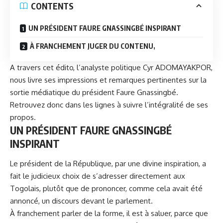
CONTENTS
UN PRÉSIDENT FAURE GNASSINGBÉ INSPIRANT
À FRANCHEMENT JUGER DU CONTENU,
A travers cet édito, l’analyste politique Cyr ADOMAYAKPOR,
nous livre ses impressions et remarques pertinentes sur la
sortie médiatique du président
Faure Gnassingbé
.
Retrouvez donc dans les lignes à suivre l’intégralité de ses
propos.
UN PRÉSIDENT FAURE GNASSINGBÉ
INSPIRANT
Le président de la République, par une divine inspiration, a
fait le judicieux choix de s’adresser directement aux
Togolais, plutôt que de prononcer, comme cela avait été
annoncé, un discours devant le parlement.
À franchement parler de la forme, il est à saluer, parce que