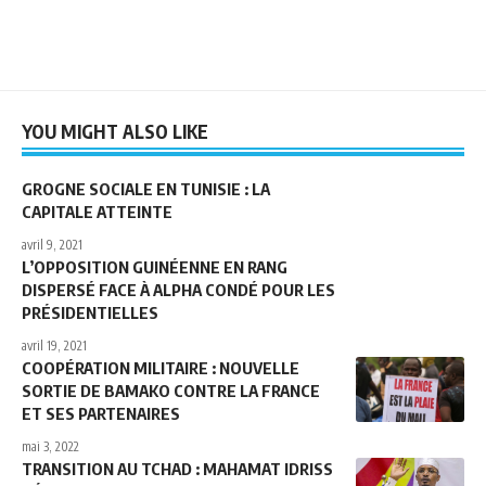
YOU MIGHT ALSO LIKE
GROGNE SOCIALE EN TUNISIE : LA
CAPITALE ATTEINTE
avril 9, 2021
L’OPPOSITION GUINÉENNE EN RANG
DISPERSÉ FACE À ALPHA CONDÉ POUR LES
PRÉSIDENTIELLES
avril 19, 2021
COOPÉRATION MILITAIRE : NOUVELLE
SORTIE DE BAMAKO CONTRE LA FRANCE
ET SES PARTENAIRES
mai 3, 2022
TRANSITION AU TCHAD : MAHAMAT IDRISS