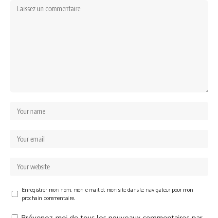
Enregistrer mon nom, mon e-mail et mon site dans le navigateur pour mon
prochain commentaire.
Prévenez-moi de tous les nouveaux commentaires par