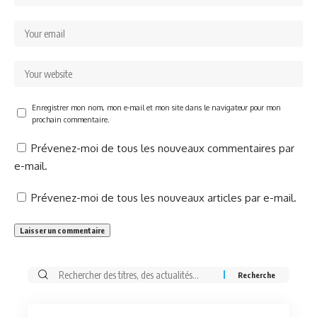
Enregistrer mon nom, mon e-mail et mon site dans le navigateur pour mon
prochain commentaire.
Prévenez-moi de tous les nouveaux commentaires par
e-mail.
Prévenez-moi de tous les nouveaux articles par e-mail.
Rechercher: