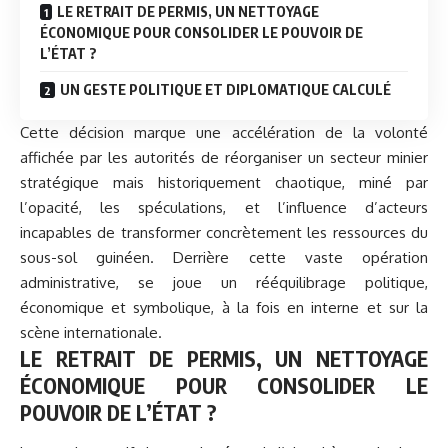
LE RETRAIT DE PERMIS, UN NETTOYAGE
ÉCONOMIQUE POUR CONSOLIDER LE POUVOIR DE
L’ÉTAT ?
UN GESTE POLITIQUE ET DIPLOMATIQUE CALCULÉ
Cette décision marque une accélération de la volonté
affichée par les autorités de réorganiser un secteur minier
stratégique mais historiquement chaotique, miné par
l’opacité, les spéculations, et l’influence d’acteurs
incapables de transformer concrètement les ressources du
sous-sol guinéen. Derrière cette vaste opération
administrative, se joue un rééquilibrage politique,
économique et symbolique, à la fois en interne et sur la
scène internationale.
LE RETRAIT DE PERMIS, UN NETTOYAGE
ÉCONOMIQUE POUR CONSOLIDER LE
POUVOIR DE L’ÉTAT ?