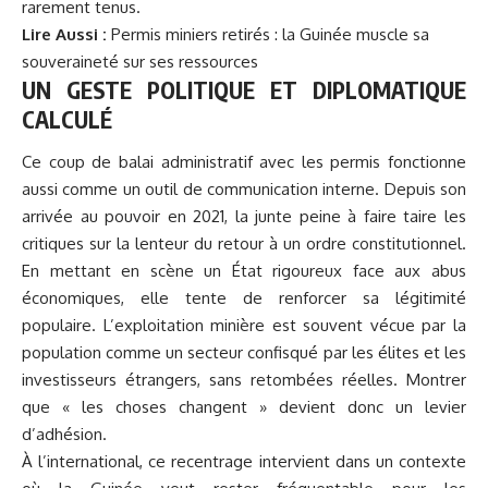
rarement tenus.
Lire Aussi :
Permis miniers retirés : la Guinée muscle sa
souveraineté sur ses ressources
UN GESTE POLITIQUE ET DIPLOMATIQUE
CALCULÉ
Ce coup de balai administratif avec les permis fonctionne
aussi comme un outil de communication interne. Depuis son
arrivée au pouvoir en 2021, la junte peine à faire taire les
critiques sur la lenteur du retour à un ordre constitutionnel.
En mettant en scène un État rigoureux face aux abus
économiques, elle tente de renforcer sa légitimité
populaire. L’exploitation minière est souvent vécue par la
population comme un secteur confisqué par les élites et les
investisseurs étrangers, sans retombées réelles. Montrer
que « les choses changent » devient donc un levier
d’adhésion.
À l’international, ce recentrage intervient dans un contexte