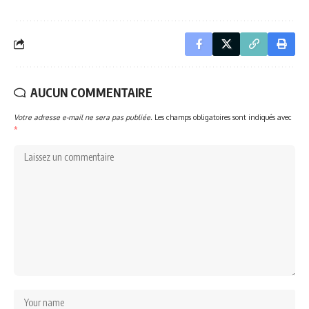
AUCUN COMMENTAIRE
Votre adresse e-mail ne sera pas publiée.
Les champs obligatoires sont indiqués avec
*