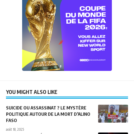
YOU MIGHT ALSO LIKE
SUICIDE OU ASSASSINAT ? LE MYSTÈRE
POLITIQUE AUTOUR DE LA MORT D’ALINO
FASO
août 18, 2025