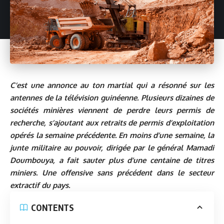
C’est une annonce au ton martial qui a résonné sur les
antennes de la télévision guinéenne. Plusieurs dizaines de
sociétés minières viennent de perdre leurs permis de
recherche, s’ajoutant aux retraits de permis d’exploitation
opérés la semaine précédente. En moins d’une semaine, la
junte militaire au pouvoir, dirigée par le général
Mamadi
Doumbouya
, a fait sauter plus d’une centaine de titres
miniers. Une offensive sans précédent dans le secteur
extractif du pays.
CONTENTS