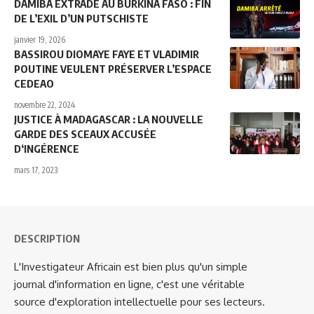
DAMIBA EXTRADÉ AU BURKINA FASO : FIN
DE L’EXIL D’UN PUTSCHISTE
janvier 19, 2026
BASSIROU DIOMAYE FAYE ET VLADIMIR
POUTINE VEULENT PRÉSERVER L’ESPACE
CEDEAO
novembre 22, 2024
JUSTICE À MADAGASCAR : LA NOUVELLE
GARDE DES SCEAUX ACCUSÉE
D‘INGÉRENCE
mars 17, 2023
DESCRIPTION
L'Investigateur Africain est bien plus qu'un simple
journal d'information en ligne, c'est une véritable
source d'exploration intellectuelle pour ses lecteurs.