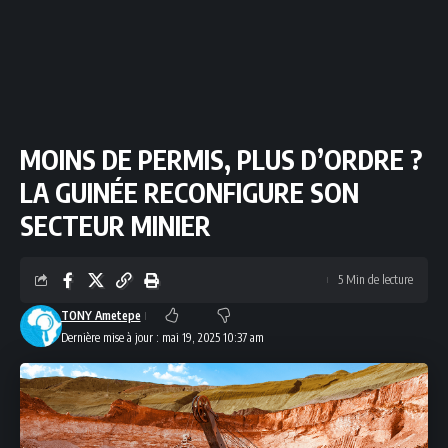
MOINS DE PERMIS, PLUS D’ORDRE ?
LA GUINÉE RECONFIGURE SON
SECTEUR MINIER
5 Min de lecture
TONY Ametepe
Dernière mise à jour : mai 19, 2025 10:37 am