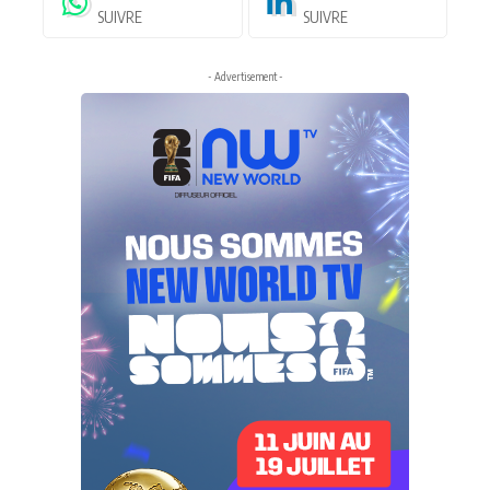
SUIVRE
SUIVRE
- Advertisement -