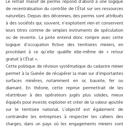
Le retrait massif de permis répond d’abord à une logique
de recentralisation du contrôle de l’État sur ses ressources
naturelles. Depuis des décennies, des permis sont attribués
à des sociétés qui, souvent, n’exploitent rien et conservent
leurs titres comme de simples instruments de spéculation
ou de revente. La junte entend donc rompre avec cette
logique d’occupation fictive des territoires miniers, en
procédant à ce qu’elle qualifie elle-même de « retour
gratuit à l’État ».
Cette politique de révision systématique du cadastre minier
permet à la Guinée de récupérer la main sur d’importantes
surfaces minières, notamment en or, bauxite, fer ou
diamant. En théorie, cette reprise permettrait de les
réattribuer à des opérateurs jugés plus solides, mieux
équipés pour investir, exploiter et créer de la valeur ajoutée
sur le territoire national. L’objectif est également de
contraindre les entreprises à respecter les cahiers des
charges, dans un pays où les engagements miniers sont