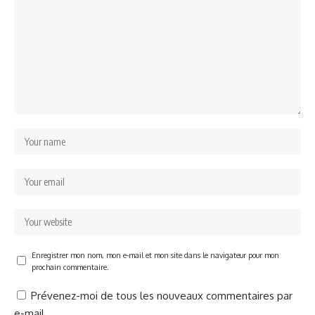
Enregistrer mon nom, mon e-mail et mon site dans le navigateur pour mon
prochain commentaire.
Prévenez-moi de tous les nouveaux commentaires par
e-mail.