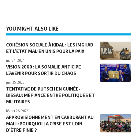
YOU MIGHT ALSO LIKE
COHÉSION SOCIALE À KIDAL : LES IMGHAD
ET L’ÉTAT MALIEN UNIS POUR LA PAIX
mars 4, 2024
VISION 2060 : LA SOMALIE ANTICIPE
L’AVENIR POUR SORTIR DU CHAOS
juin 25, 2025
TENTATIVE DE PUTSCH EN GUINÉE-
BISSAU: MÉFIANCE ENTRE POLITIQUES ET
MILITAIRES
février 26, 2022
APPROVISIONNEMENT EN CARBURANT AU
MALI : POURQUOI LA CRISE EST LOIN
D’ÊTRE FINIE ?