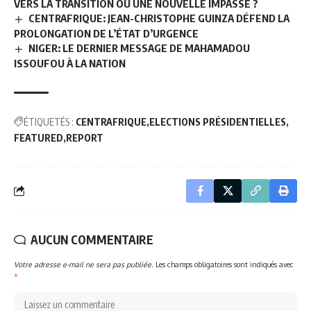
VERS LA TRANSITION OU UNE NOUVELLE IMPASSE ?
CENTRAFRIQUE: JEAN-CHRISTOPHE GUINZA DÉFEND LA
PROLONGATION DE L’ÉTAT D’URGENCE
NIGER: LE DERNIER MESSAGE DE MAHAMADOU
ISSOUFOU À LA NATION
ÉTIQUETÉS :
CENTRAFRIQUE
ELECTIONS PRÉSIDENTIELLES
FEATURED
REPORT
AUCUN COMMENTAIRE
Votre adresse e-mail ne sera pas publiée.
Les champs obligatoires sont indiqués avec
*