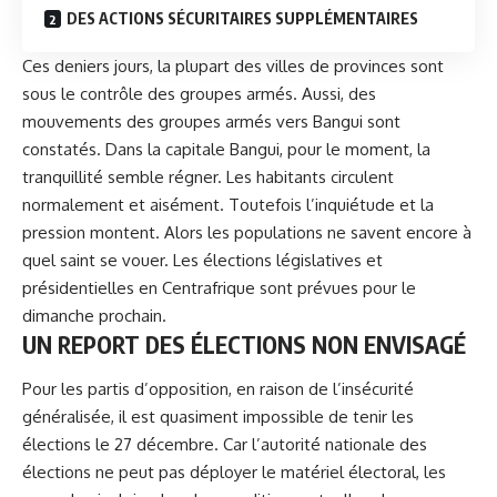
DES ACTIONS SÉCURITAIRES SUPPLÉMENTAIRES
Ces deniers jours, la plupart des villes de provinces sont
sous le contrôle des groupes armés. Aussi, des
mouvements des groupes armés vers Bangui sont
constatés. Dans la capitale Bangui, pour le moment, la
tranquillité semble régner. Les habitants circulent
normalement et aisément. Toutefois l’inquiétude et la
pression montent. Alors les populations ne savent encore à
quel saint se vouer. Les
élections législatives et
présidentielles en Centrafrique
sont prévues pour le
dimanche prochain.
UN REPORT DES ÉLECTIONS NON ENVISAGÉ
Pour les partis d’opposition, en raison de l’insécurité
généralisée, il est quasiment impossible de tenir les
élections le 27 décembre. Car l’autorité nationale des
élections ne peut pas déployer le matériel électoral, les