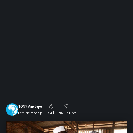
TONY Ametepe
Dernière mise à jour : avril 9, 2021 3:38 pm