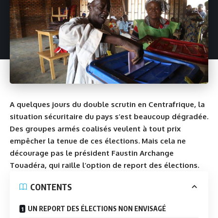
A quelques jours du double scrutin en Centrafrique, la
situation sécuritaire du pays s’est beaucoup dégradée.
Des groupes armés coalisés veulent à tout prix
empêcher la tenue de ces élections. Mais cela ne
décourage pas le président Faustin Archange
Touadéra, qui raille l’option de report des élections.
CONTENTS
UN REPORT DES ÉLECTIONS NON ENVISAGÉ