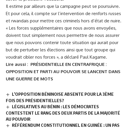
Il estime par ailleurs que la campagne peut se poursuivre.
Et pour cela, il compte sur l’intervention de renforts russes
et rwandais pour mettre ces criminels hors d’état de nuire.
« Les forces supplémentaires que nous avons envoyées,
doivent tout simplement nous permettre de nous assurer
que nous pouvons contenir toute situation qui aurait pour
but de perturber les élections ainsi que tout groupe qui
voudrait cibler nos forces », a déclaré Paul Kagame.
Lire aussi :
PRÉSIDENTIELLE EN CENTRAFRIQUE :
OPPOSITION ET PARTI AU POUVOIR SE LANCENT DANS
UNE GUERRE DE MOTS
L’OPPOSITION BÉNINOISE ABSENTE POUR LA 3ÈME
FOIS DES PRÉSIDENTIELLES?
LÉGISLATIVES AU BÉNIN : LES DÉMOCRATES
CONTESTENT LE RANG DES DEUX PARTIS DE LA MAJORITÉ
AU POUVOIR
RÉFÉRENDUM CONSTITUTIONNEL EN GUINÉE : UN PAS