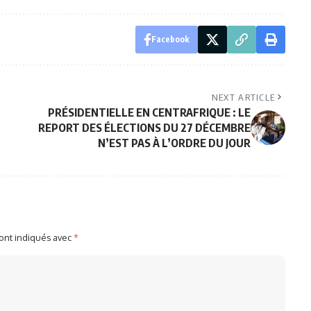
Facebook
NEXT ARTICLE
PRÉSIDENTIELLE EN CENTRAFRIQUE : LE
L
REPORT DES ÉLECTIONS DU 27 DÉCEMBRE
N’EST PAS À L’ORDRE DU JOUR
sont indiqués avec
*