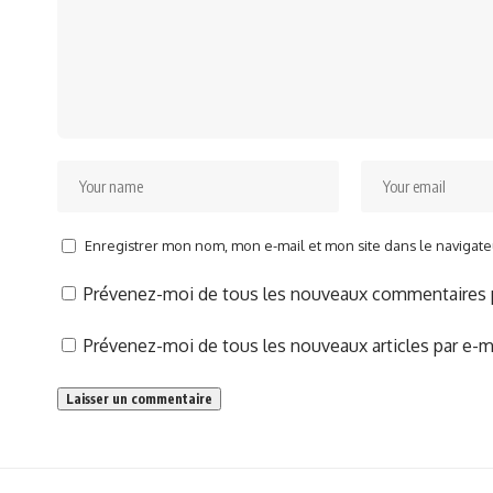
Enregistrer mon nom, mon e-mail et mon site dans le naviga
Prévenez-moi de tous les nouveaux commentaires p
Prévenez-moi de tous les nouveaux articles par e-ma