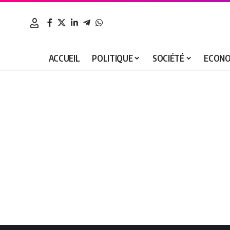
ACCUEIL
POLITIQUE
SOCIÉTÉ
ECONO