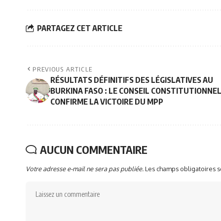
PARTAGEZ CET ARTICLE
PREVIOUS ARTICLE
RÉSULTATS DÉFINITIFS DES LÉGISLATIVES AU
BURKINA FASO : LE CONSEIL CONSTITUTIONNE
CONFIRME LA VICTOIRE DU MPP
AUCUN COMMENTAIRE
Votre adresse e-mail ne sera pas publiée.
Les champs obligatoires 