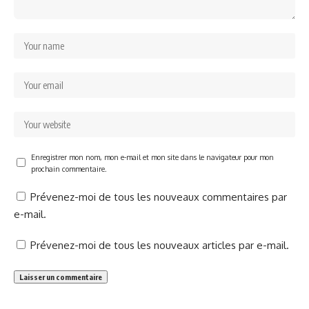
Enregistrer mon nom, mon e-mail et mon site dans le navigateur pour mon
prochain commentaire.
Prévenez-moi de tous les nouveaux commentaires par
e-mail.
Prévenez-moi de tous les nouveaux articles par e-mail.