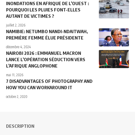
INONDATIONS EN AFRIQUE DE L’OUEST :
POURQUOI LES PLUIES FONT-ELLES
AUTANT DE VICTIMES ?
juillet 2, 2026
NAMIBIE: NETUMBO NANDI-NDAITWAH,
PREMIÈRE FEMME ÉLUE PRÉSIDENTE
décembre 4, 2024
NAIROBI 2026 : EMMANUEL MACRON
LANCE L’OPÉRATION SÉDUCTION VERS
L’AFRIQUE ANGLOPHONE
mai 11, 2026
7 DISADVANTAGES OF PHOTOGRAPHY AND
HOW YOU CAN WORKAROUND IT
octobre 2, 2020
DESCRIPTION