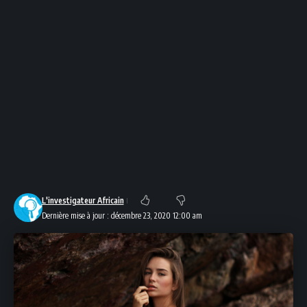
L'investigateur Africain
Dernière mise à jour : décembre 23, 2020 12:00 am