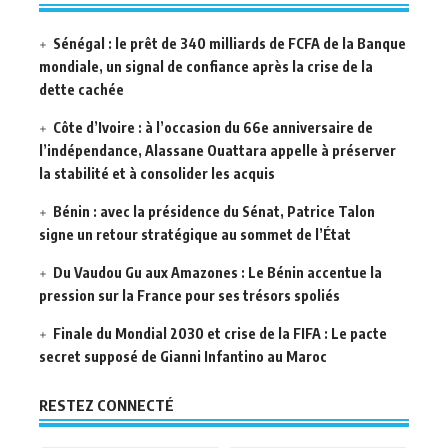
Sénégal : le prêt de 340 milliards de FCFA de la Banque
mondiale, un signal de confiance après la crise de la
dette cachée
Côte d’Ivoire : à l’occasion du 66e anniversaire de
l’indépendance, Alassane Ouattara appelle à préserver
la stabilité et à consolider les acquis
Bénin : avec la présidence du Sénat, Patrice Talon
signe un retour stratégique au sommet de l’État
Du Vaudou Gu aux Amazones : Le Bénin accentue la
pression sur la France pour ses trésors spoliés
Finale du Mondial 2030 et crise de la FIFA : Le pacte
secret supposé de Gianni Infantino au Maroc
RESTEZ CONNECTÉ