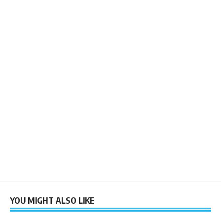
YOU MIGHT ALSO LIKE