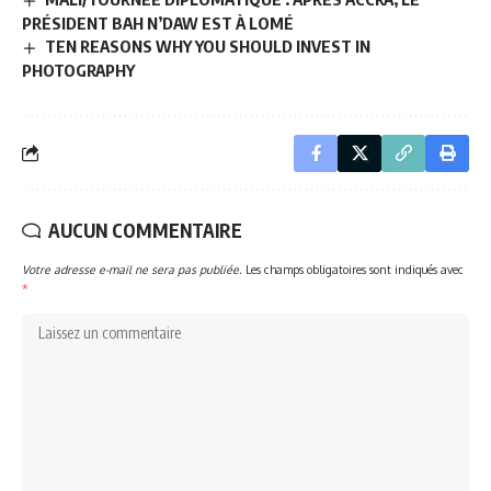
PRÉSIDENT BAH N’DAW EST À LOMÉ
TEN REASONS WHY YOU SHOULD INVEST IN
PHOTOGRAPHY
AUCUN COMMENTAIRE
Votre adresse e-mail ne sera pas publiée.
Les champs obligatoires sont indiqués avec
*