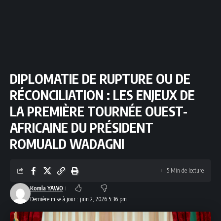
DIPLOMATIE DE RUPTURE OU DE
RÉCONCILIATION : LES ENJEUX DE
LA PREMIÈRE TOURNÉE OUEST-
AFRICAINE DU PRÉSIDENT
ROMUALD WADAGNI
5 Min de lecture
Komla YAWO
Dernière mise à jour : juin 2, 2026 5:36 pm