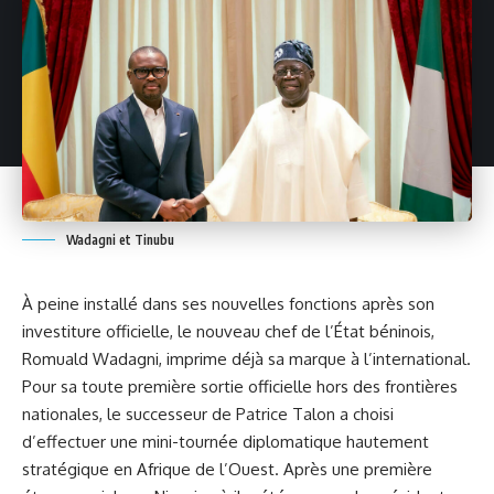
Wadagni et Tinubu
À peine installé dans ses nouvelles fonctions après son
investiture officielle,
le nouveau chef de l’État béninois,
Romuald Wadagni
, imprime déjà sa marque à l’international.
Pour sa toute première sortie officielle hors des frontières
nationales, le successeur de Patrice Talon a choisi
d’effectuer une mini-tournée diplomatique hautement
stratégique en Afrique de l’Ouest. Après une première