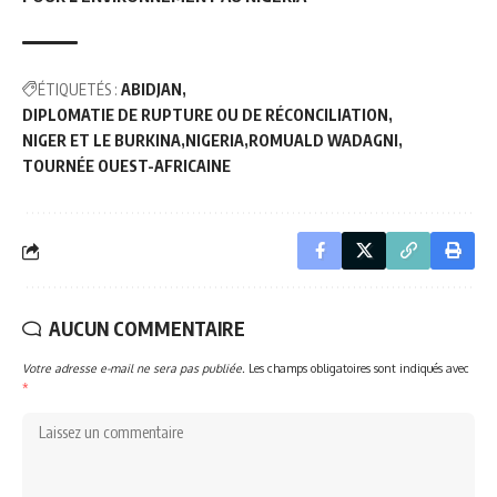
ÉTIQUETÉS :
ABIDJAN
DIPLOMATIE DE RUPTURE OU DE RÉCONCILIATION
NIGER ET LE BURKINA
NIGERIA
ROMUALD WADAGNI
TOURNÉE OUEST-AFRICAINE
AUCUN COMMENTAIRE
Votre adresse e-mail ne sera pas publiée.
Les champs obligatoires sont indiqués avec
*