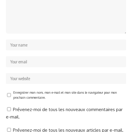
Enregistrer mon nom, mon e-mail et mon site dans le navigateur pour mon
prochain commentaire.
Prévenez-moi de tous les nouveaux commentaires par
e-mail.
Prévenez-moi de tous les nouveaux articles par e-mail.