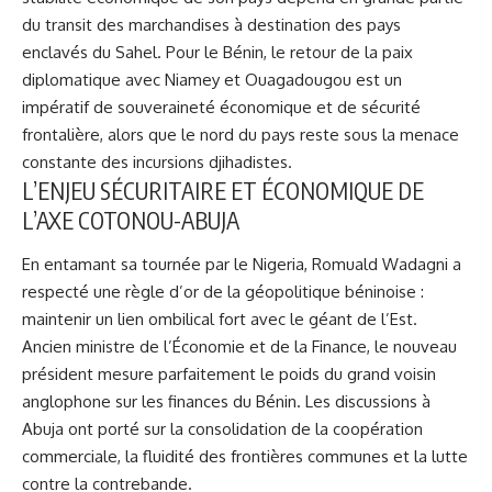
du transit des marchandises à destination des pays
enclavés du Sahel. Pour le Bénin, le retour de la paix
diplomatique avec Niamey et Ouagadougou est un
impératif de souveraineté économique et de sécurité
frontalière, alors que le nord du pays reste sous la menace
constante des incursions djihadistes.
L’ENJEU SÉCURITAIRE ET ÉCONOMIQUE DE
L’AXE COTONOU-ABUJA
En entamant sa tournée par le Nigeria, Romuald Wadagni a
respecté une règle d’or de la géopolitique béninoise :
maintenir un lien ombilical fort avec le géant de l’Est.
Ancien ministre de l’Économie et de la Finance, le nouveau
président mesure parfaitement le poids du grand voisin
anglophone sur les finances du Bénin. Les discussions à
Abuja ont porté sur la consolidation de la coopération
commerciale, la fluidité des frontières communes et la lutte
contre la contrebande.