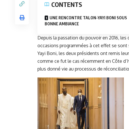
CONTENTS
UNE RENCONTRE TALON-YAYI BONI SOUS
BONNE AMBIANCE
Depuis la passation du pouvoir en 2016, le
occasions programmées à cet effet se sont 
Yayi Boni, les deux présidents ont remis le
comme ce fut le cas récemment en Côte d’Iv
plus donné vie au processus de réconciliati