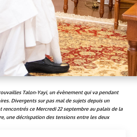
etrouvailles Talon-Yayi, un évènement qui va pendant
res. Divergents sur pas mal de sujets depuis un
t rencontrés ce Mercredi 22 septembre au palais de la
tre, une décrispation des tensions entre les deux