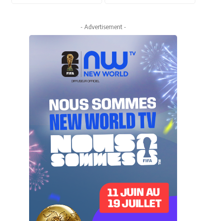
- Advertisement -