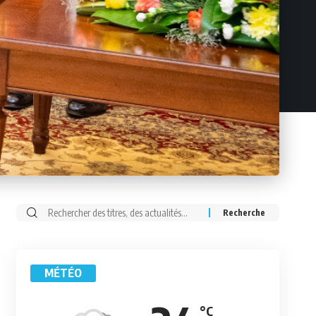
Rechercher:
MÉTÉO
°C