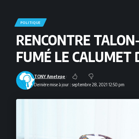
POLITIQUE
RENCONTRE TALON-Y
FUMÉ LE CALUMET D
TONY Ametepe
Dernière mise à jour : septembre 28, 2021 12:50 pm