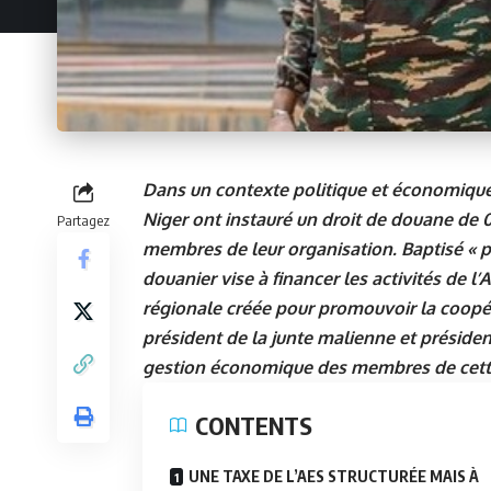
Dans un contexte politique et économique e
Niger ont instauré un droit de douane de 
Partagez
membres de leur organisation. Baptisé « p
douanier vise à financer les activités de l’
régionale créée pour promouvoir la coopéra
président de la junte malienne et préside
gestion économique des membres de cette a
CONTENTS
UNE TAXE DE L’AES STRUCTURÉE MAIS À