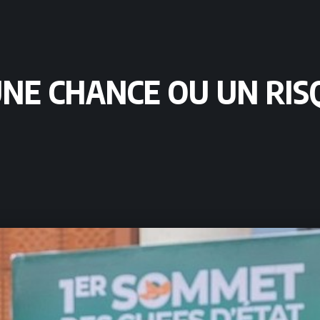
 UNE CHANCE OU UN RI