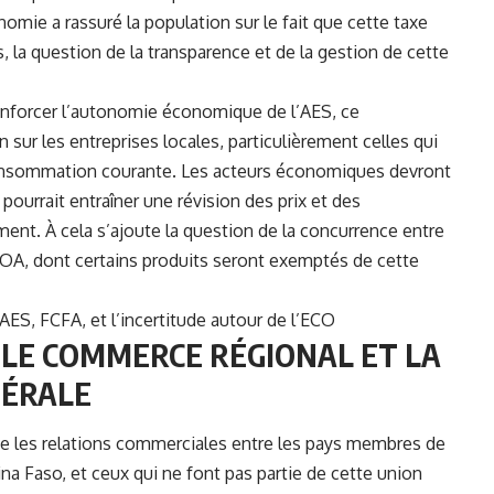
nomie a rassuré la population sur le fait que cette taxe
, la question de la transparence et de la gestion de cette
e renforcer l’autonomie économique de l’AES, ce
sur les entreprises locales, particulièrement celles qui
onsommation courante. Les acteurs économiques devront
pourrait entraîner une révision des prix et des
ent. À cela s’ajoute la question de la concurrence entre
OA, dont certains produits seront exemptés de cette
AES, FCFA, et l’incertitude autour de l’ECO
 LE COMMERCE RÉGIONAL ET LA
TÉRALE
ne les relations commerciales entre les pays membres de
kina Faso, et ceux qui ne font pas partie de cette union