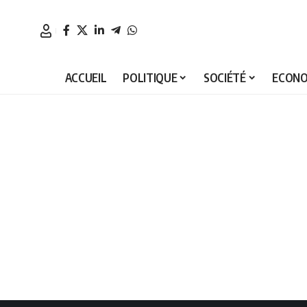
ACCUEIL
POLITIQUE
SOCIÉTÉ
ECONO