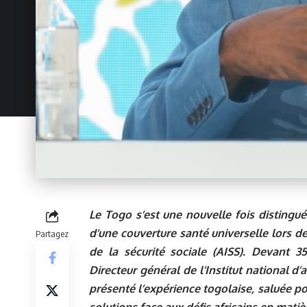
Le Togo s’est une nouvelle fois distingué
d’une couverture santé universelle lors d
Partagez
de la sécurité sociale (AISS). Devant 
Directeur général de l’Institut national d
présenté l’expérience togolaise, saluée pou