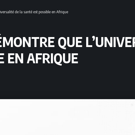
versalité de la santé est possible en Afrique
DÉMONTRE QUE L’UNIVE
E EN AFRIQUE