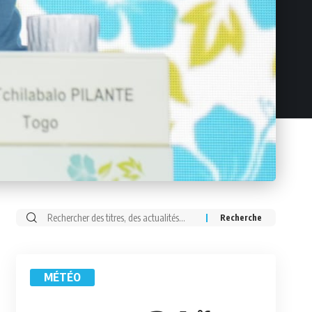
Rechercher:
MÉTÉO