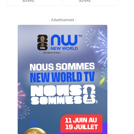
- Advertisement -