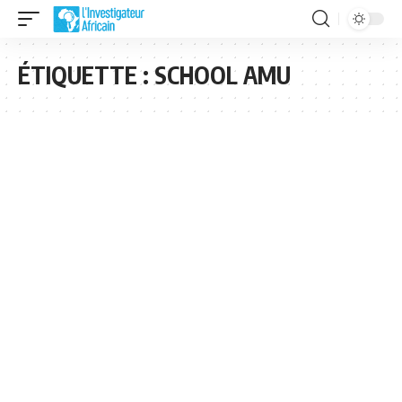
ÉTIQUETTE :
SCHOOL AMU