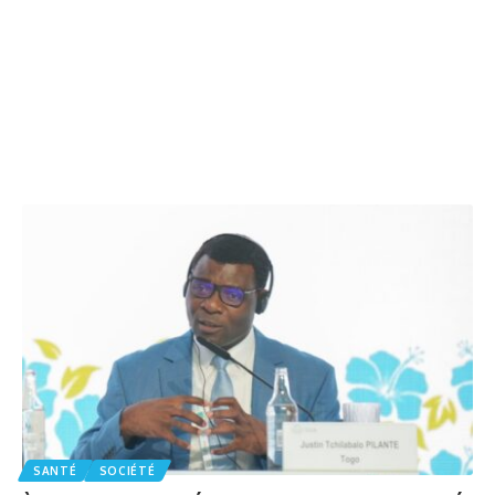
SANTÉ
SOCIÉTÉ