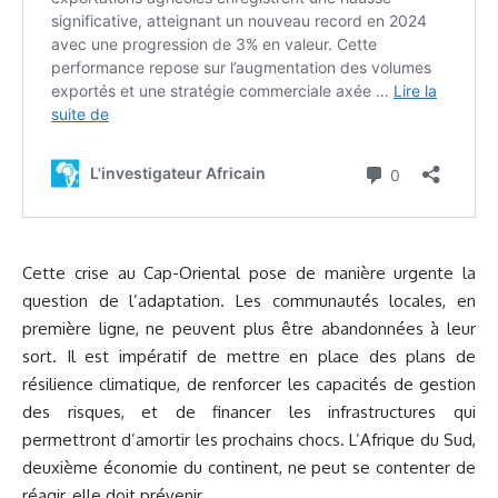
Cette crise au Cap-Oriental pose de manière urgente la
question de l’adaptation. Les communautés locales, en
première ligne, ne peuvent plus être abandonnées à leur
sort. Il est impératif de mettre en place des plans de
résilience climatique, de renforcer les capacités de gestion
des risques, et de financer les infrastructures qui
permettront d’amortir les prochains chocs. L’Afrique du Sud,
deuxième économie du continent, ne peut se contenter de
réagir, elle doit prévenir.