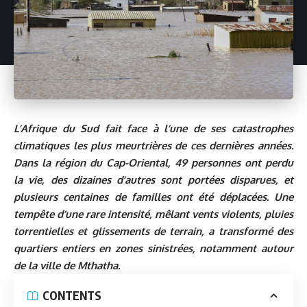
L’Afrique du Sud fait face à l’une de ses catastrophes
climatiques les plus meurtrières de ces dernières années.
Dans la région du Cap-Oriental, 49 personnes ont perdu
la vie, des dizaines d’autres sont portées disparues, et
plusieurs centaines de familles ont été déplacées. Une
tempête d’une rare intensité, mêlant vents violents, pluies
torrentielles et glissements de terrain, a transformé des
quartiers entiers en zones sinistrées, notamment autour
de la ville de Mthatha.
CONTENTS