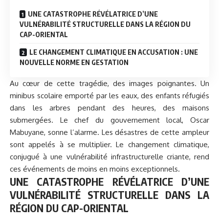
UNE CATASTROPHE RÉVÉLATRICE D’UNE
VULNÉRABILITÉ STRUCTURELLE DANS LA RÉGION DU
CAP-ORIENTAL
LE CHANGEMENT CLIMATIQUE EN ACCUSATION : UNE
NOUVELLE NORME EN GESTATION
Au cœur de cette tragédie, des images poignantes. Un
minibus scolaire emporté par les eaux, des enfants réfugiés
dans les arbres pendant des heures, des maisons
submergées. Le chef du gouvernement local, Oscar
Mabuyane, sonne l’alarme. Les désastres de cette ampleur
sont appelés à se multiplier. Le changement climatique,
conjugué à une vulnérabilité infrastructurelle criante, rend
ces événements de moins en moins exceptionnels.
UNE CATASTROPHE RÉVÉLATRICE D’UNE
VULNÉRABILITÉ STRUCTURELLE DANS LA
RÉGION DU CAP-ORIENTAL