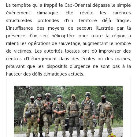
La tempête qui a frappé le
Cap-Oriental
dépasse le simple
événement climatique. Elle révèle les carences
structurelles profondes d’un territoire déjà fragile.
L’insuffisance des moyens de secours illustrée par la
présence d’un seul hélicoptère pour toute la région a
ralenti les opérations de sauvetage, augmentant le nombre
de victimes. Les autorités locales ont dû improviser des
centres d’hébergement dans des écoles ou des mairies,
prouvant que les dispositifs d’urgence ne sont pas à la
hauteur des défis climatiques actuels.