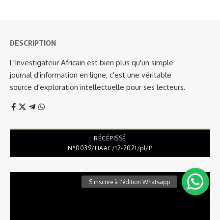
DESCRIPTION
L'Investigateur Africain est bien plus qu'un simple
journal d'information en ligne, c'est une véritable
source d'exploration intellectuelle pour ses lecteurs.
RÉCÉPISSÉ
N°0039/HAAC/12-2021/pl/P
Lecteur
vidéo