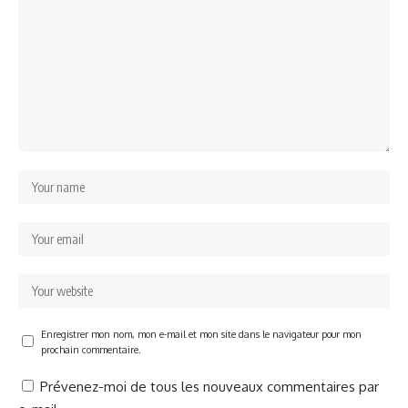
Enregistrer mon nom, mon e-mail et mon site dans le navigateur pour mon
prochain commentaire.
Prévenez-moi de tous les nouveaux commentaires par