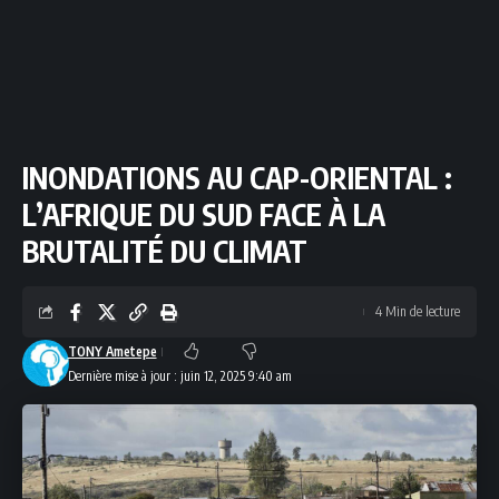
INONDATIONS AU CAP-ORIENTAL :
L’AFRIQUE DU SUD FACE À LA
BRUTALITÉ DU CLIMAT
4 Min de lecture
TONY Ametepe
Dernière mise à jour : juin 12, 2025 9:40 am