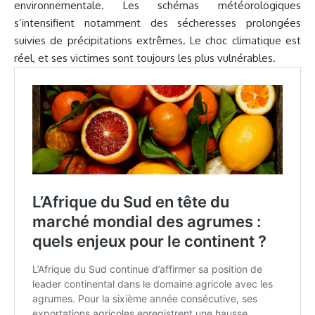
environnementale. Les schémas météorologiques
s’intensifient notamment des sécheresses prolongées
suivies de précipitations extrêmes. Le choc climatique est
réel, et ses victimes sont toujours les plus vulnérables.