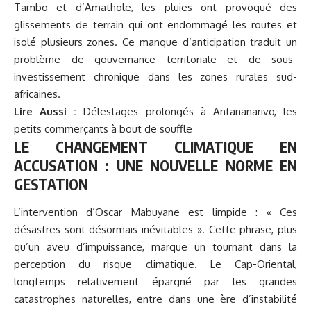
Tambo et d’Amathole, les pluies ont provoqué des
glissements de terrain qui ont endommagé les routes et
isolé plusieurs zones. Ce manque d’anticipation traduit un
problème de gouvernance territoriale et de sous-
investissement chronique dans les zones rurales sud-
africaines.
Lire Aussi :
Délestages prolongés à Antananarivo, les
petits commerçants à bout de souffle
LE CHANGEMENT CLIMATIQUE EN
ACCUSATION : UNE NOUVELLE NORME EN
GESTATION
L’intervention d’Oscar Mabuyane est limpide : « Ces
désastres sont désormais inévitables ». Cette phrase, plus
qu’un aveu d’impuissance, marque un tournant dans la
perception du risque climatique. Le Cap-Oriental,
longtemps relativement épargné par les grandes
catastrophes naturelles, entre dans une ère d’instabilité