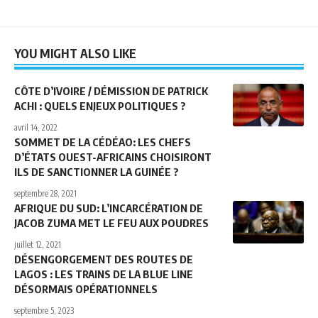
YOU MIGHT ALSO LIKE
CÔTE D’IVOIRE / DÉMISSION DE PATRICK
ACHI : QUELS ENJEUX POLITIQUES ?
avril 14, 2022
SOMMET DE LA CÉDÉAO: LES CHEFS
D’ÉTATS OUEST-AFRICAINS CHOISIRONT
ILS DE SANCTIONNER LA GUINÉE ?
septembre 28, 2021
AFRIQUE DU SUD: L’INCARCÉRATION DE
JACOB ZUMA MET LE FEU AUX POUDRES
juillet 12, 2021
DÉSENGORGEMENT DES ROUTES DE
LAGOS : LES TRAINS DE LA BLUE LINE
DÉSORMAIS OPÉRATIONNELS
septembre 5, 2023