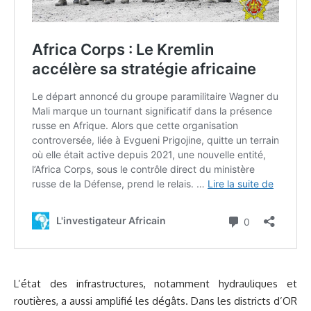
L’état des infrastructures, notamment hydrauliques et
routières, a aussi amplifié les dégâts. Dans les districts d’OR