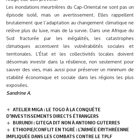
Les inondations meurtrières du Cap-Oriental ne sont pas un
épisode isolé, mais un avertissement. Elles rappellent
brutalement que l’adaptation au changement climatique ne
relève plus du luxe, mais de la survie. Dans une Afrique du
Sud fracturée par les inégalités, les catastrophes
climatiques accentuent les vulnérabilités sociales et
territoriales. L’État et les collectivités locales doivent
désormais investir dans la résilience, non seulement pour
sauver des vies, mais aussi pour préserver un minimum de
stabilité économique et sociale dans les régions les plus
exposées.
Sandrine A.
ATELIER MIGA : LE TOGO À LA CONQUÊTE
D’INVESTISSEMENTS DIRECTS ÉTRANGERS
BURUNDI : GITEGA DIT NON À ANTONIO GUTERRES
ETHIOPIE/CONFLIT EN TIGRÉ : L’ARMÉE ÉRYTHRÉENNE
IMPLIQUÉE DANS LES COMBATS CONTRE LE TPLF