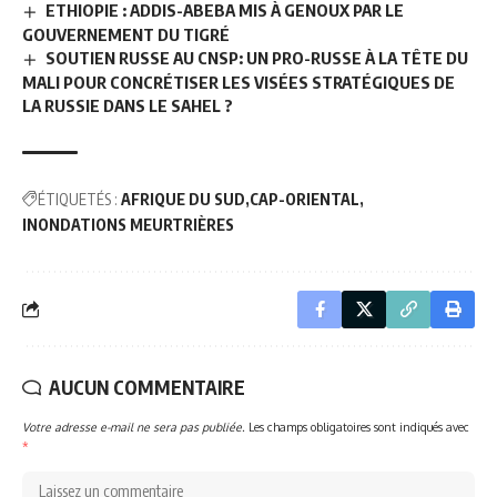
ETHIOPIE : ADDIS-ABEBA MIS À GENOUX PAR LE
GOUVERNEMENT DU TIGRÉ
SOUTIEN RUSSE AU CNSP: UN PRO-RUSSE À LA TÊTE DU
MALI POUR CONCRÉTISER LES VISÉES STRATÉGIQUES DE
LA RUSSIE DANS LE SAHEL ?
ÉTIQUETÉS :
AFRIQUE DU SUD
CAP-ORIENTAL
INONDATIONS MEURTRIÈRES
AUCUN COMMENTAIRE
Votre adresse e-mail ne sera pas publiée.
Les champs obligatoires sont indiqués avec
*