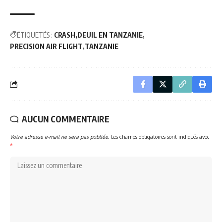
ÉTIQUETÉS :
CRASH
DEUIL EN TANZANIE
PRECISION AIR FLIGHT
TANZANIE
AUCUN COMMENTAIRE
Votre adresse e-mail ne sera pas publiée.
Les champs obligatoires sont indiqués avec
*