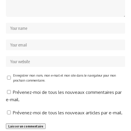
Enregistrer mon nom, mon e-mail et mon site dans le navigateur pour mon
prochain commentaire.
Prévenez-moi de tous les nouveaux commentaires par
e-mail.
Prévenez-moi de tous les nouveaux articles par e-mail.