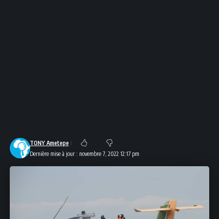
TONY Ametepe
Dernière mise à jour : novembre 7, 2022 12:17 pm