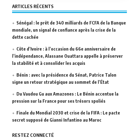
ARTICLES RÉCENTS
Sénégal : le prêt de 340 milliards de FCFA de la Banque
mondiale, un signal de confiance après la crise de la
dette cachée
Côte d’Ivoire : à l’occasion du 66e anniversaire de
l’indépendance, Alassane Ouattara appelle à préserver
la stabilité et à consolider les acquis
Bénin : avec la présidence du Sénat, Patrice Talon
signe un retour stratégique au sommet de l’État
Du Vaudou Gu aux Amazones : Le Bénin accentue la
pression sur la France pour ses trésors spoliés
Finale du Mondial 2030 et crise de la FIFA : Le pacte
secret supposé de Gianni Infantino au Maroc
RESTEZ CONNECTÉ