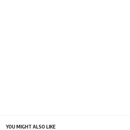
YOU MIGHT ALSO LIKE