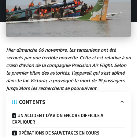
Hier dimanche 06 novembre, les tanzaniens ont été
secoués par une terrible nouvelle. Celle-ci est relative à un
crash d’avion de la compagnie Precision Air Flight. Selon
le premier bilan des autorités, l’appareil qui s’est abîmé
dans le lac Victoria, a provoqué la mort de 19 passagers.
Jusqu’alors les recherchent se poursuivent.
CONTENTS
UN ACCIDENT D’AVION ENCORE DIFFICILE À
EXPLIQUER
OPÉRATIONS DE SAUVETAGES EN COURS