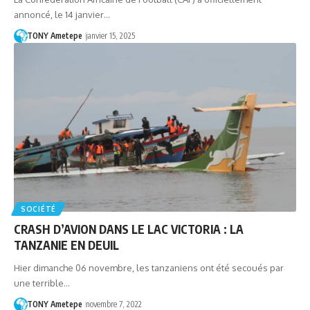
annoncé, le 14 janvier…
TONY Ametepe
janvier 15, 2025
SOCIÉTÉ
CRASH D’AVION DANS LE LAC VICTORIA : LA
TANZANIE EN DEUIL
Hier dimanche 06 novembre, les tanzaniens ont été secoués par
une terrible…
TONY Ametepe
novembre 7, 2022