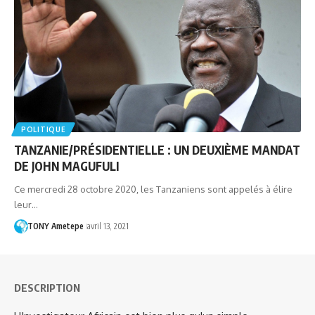
POLITIQUE
TANZANIE/PRÉSIDENTIELLE : UN DEUXIÈME MANDAT
DE JOHN MAGUFULI
Ce mercredi 28 octobre 2020, les Tanzaniens sont appelés à élire
leur…
TONY Ametepe
avril 13, 2021
DESCRIPTION