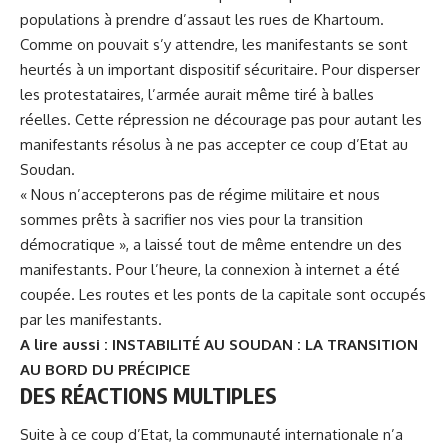
populations à prendre d’assaut les rues de Khartoum.
Comme on pouvait s’y attendre, les manifestants se sont
heurtés à un important dispositif sécuritaire. Pour disperser
les protestataires, l’armée aurait même tiré à balles
réelles. Cette répression ne décourage pas pour autant les
manifestants résolus à ne pas accepter ce coup d’Etat au
Soudan.
« Nous n’accepterons pas de régime militaire et nous
sommes prêts à sacrifier nos vies pour la transition
démocratique », a laissé tout de même entendre un des
manifestants. Pour l’heure, la connexion à internet a été
coupée. Les routes et les ponts de la capitale sont occupés
par les manifestants.
A lire aussi :
INSTABILITÉ AU SOUDAN : LA TRANSITION
AU BORD DU PRÉCIPICE
DES RÉACTIONS MULTIPLES
Suite à ce coup d’Etat, la communauté internationale n’a