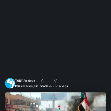
TONY Ametepe
Dernière mise à jour : octobre 26, 2021 6:54 pm