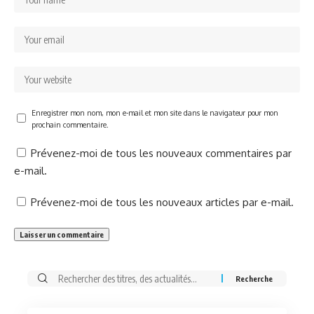
Enregistrer mon nom, mon e-mail et mon site dans le navigateur pour mon
prochain commentaire.
Prévenez-moi de tous les nouveaux commentaires par
e-mail.
Prévenez-moi de tous les nouveaux articles par e-mail.
Rechercher: