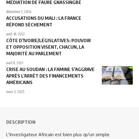
MÉDIATION DE FAURE GNASSINGBÉ
décembre 5, 2024
ACCUSATIONS DU MALI : LA FRANCE
RÉPOND SÈCHEMENT
août 18, 2022
CÔTE D’IVOIRE/LÉGISLATIVES: POUVOIR
ET OPPOSITION VISENT, CHACUN, LA
MAJORITÉ AU PARLEMENT
avril 8, 2021
CRISE AU SOUDAN : LA FAMINE S’AGGRAVE
APRÈS L’ARRÊT DES FINANCEMENTS
AMÉRICAINS
mars 3, 2025
DESCRIPTION
L'Investigateur Africain est bien plus qu'un simple