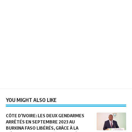
YOU MIGHT ALSO LIKE
CÔTE D’IVOIRE: LES DEUX GENDARMES
ARRÊTÉS EN SEPTEMBRE 2023 AU
BURKINA FASO LIBÉRÉS, GRÂCE À LA