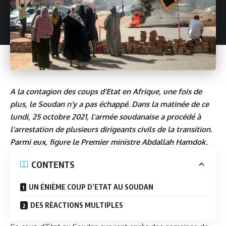
A la contagion des coups d’Etat en Afrique, une fois de
plus, le Soudan n’y a pas échappé. Dans la matinée de ce
lundi, 25 octobre 2021, l’armée soudanaise a procédé à
l’arrestation de plusieurs dirigeants civils de la transition.
Parmi eux, figure le Premier ministre Abdallah Hamdok.
CONTENTS
UN ÉNIÈME COUP D’ETAT AU SOUDAN
DES RÉACTIONS MULTIPLES