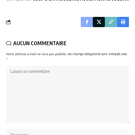
AUCUN COMMENTAIRE
Votre adresse e-mail ne sera pas publiée.
Les champs obligatoires sont indiqués avec
*