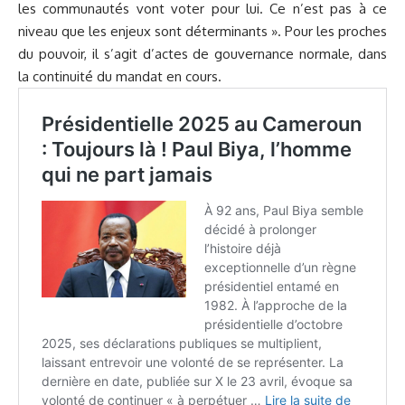
les communautés vont voter pour lui. Ce n’est pas à ce
niveau que les enjeux sont déterminants ». Pour les proches
du pouvoir, il s’agit d’actes de gouvernance normale, dans
la continuité du mandat en cours.