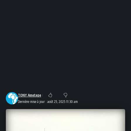
TONY Ametepe
Dernière mise à jour : août 25, 2025 11:30 am