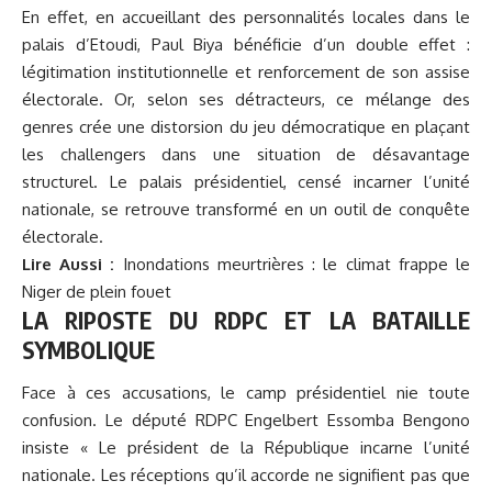
En effet, en accueillant des personnalités locales dans le
palais d’Etoudi
, Paul Biya bénéficie d’un double effet :
légitimation institutionnelle et renforcement de son assise
électorale. Or, selon ses détracteurs, ce mélange des
genres crée une distorsion du jeu démocratique en plaçant
les challengers dans une situation de désavantage
structurel. Le palais présidentiel, censé incarner l’unité
nationale, se retrouve transformé en un outil de conquête
électorale.
Lire Aussi :
Inondations meurtrières : le climat frappe le
Niger de plein fouet
LA RIPOSTE DU RDPC ET LA BATAILLE
SYMBOLIQUE
Face à ces accusations, le camp présidentiel nie toute
confusion. Le député RDPC Engelbert Essomba Bengono
insiste « Le président de la République incarne l’unité
nationale. Les réceptions qu’il accorde ne signifient pas que