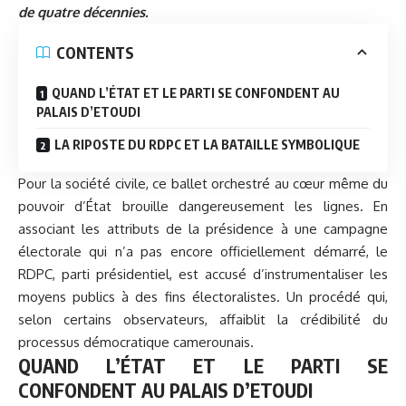
de quatre décennies.
CONTENTS
QUAND L’ÉTAT ET LE PARTI SE CONFONDENT AU
PALAIS D’ETOUDI
LA RIPOSTE DU RDPC ET LA BATAILLE SYMBOLIQUE
Pour la société civile, ce ballet orchestré au cœur même du
pouvoir d’État brouille dangereusement les lignes. En
associant les attributs de la présidence à une campagne
électorale qui n’a pas encore officiellement démarré, le
RDPC, parti présidentiel, est accusé d’instrumentaliser les
moyens publics à des fins électoralistes. Un procédé qui,
selon certains observateurs, affaiblit la crédibilité du
processus démocratique camerounais.
QUAND L’ÉTAT ET LE PARTI SE
CONFONDENT AU PALAIS D’ETOUDI