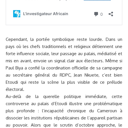
Cependant, la portée symbolique reste lourde. Dans un
pays où les chefs traditionnels et religieux détiennent une
forte influence sociale, leur passage au palais, médiatisé et
mis en avant, envoie un signal clair aux électeurs. Même si
Paul Biya a confié la coordination officielle de sa campagne
au secrétaire général du RDPC, Jean Nkuete, c’est bien
Etoudi qui reste la scène la plus visible de ce prélude
électoral.
Au-delà de la querelle politique immédiate, cette
controverse au palais d’Etoudi illustre une problématique
plus profonde : l’incapacité chronique du Cameroun à
dissocier les institutions républicaines de l’appareil partisan
au pouvoir. Alors que le scrutin d’octobre approche, le