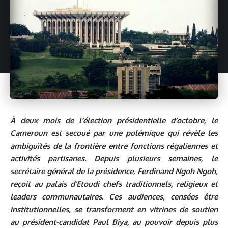
À deux mois de l’élection présidentielle d’octobre, le
Cameroun est secoué par une polémique qui révèle les
ambiguïtés de la frontière entre fonctions régaliennes et
activités partisanes. Depuis plusieurs semaines, le
secrétaire général de la présidence, Ferdinand Ngoh Ngoh,
reçoit au palais d’Etoudi chefs traditionnels, religieux et
leaders communautaires. Ces audiences, censées être
institutionnelles, se transforment en vitrines de soutien
au président-candidat Paul Biya, au pouvoir depuis plus