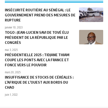
INSÉCURITÉ ROUTIÈRE AU SÉNÉGAL : LE
GOUVERNEMENT PREND DES MESURES DE
RUPTURE
janvier 10, 2023
TOGO : JEAN-LUCIEN SAVI DE TOVÉ ÉLU
PRÉSIDENT DE LA RÉPUBLIQUE PAR LE
CONGRÈS
mai 3, 2025
PRÉSIDENTIELLE 2025 : TIDJANE THIAM
COUPE LES PONTS AVEC LA FRANCE ET
FONCE VERS LE POUVOIR
mars 20, 2025
INSUFFISANCE DE STOCKS DE CÉRÉALES :
L’AFRIQUE DE L’OUEST AUX BORDS DU
CHAO
juin 1, 2022