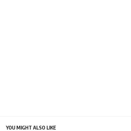
YOU MIGHT ALSO LIKE