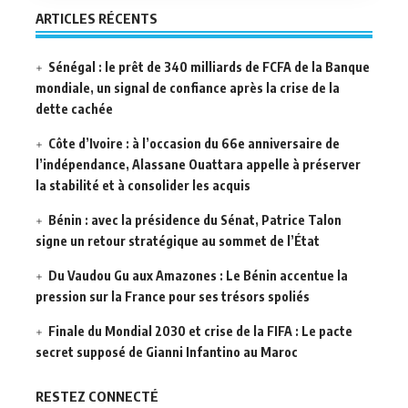
ARTICLES RÉCENTS
Sénégal : le prêt de 340 milliards de FCFA de la Banque
mondiale, un signal de confiance après la crise de la
dette cachée
Côte d’Ivoire : à l’occasion du 66e anniversaire de
l’indépendance, Alassane Ouattara appelle à préserver
la stabilité et à consolider les acquis
Bénin : avec la présidence du Sénat, Patrice Talon
signe un retour stratégique au sommet de l’État
Du Vaudou Gu aux Amazones : Le Bénin accentue la
pression sur la France pour ses trésors spoliés
Finale du Mondial 2030 et crise de la FIFA : Le pacte
secret supposé de Gianni Infantino au Maroc
RESTEZ CONNECTÉ