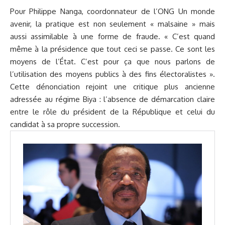
Pour Philippe Nanga, coordonnateur de l’ONG Un monde
avenir, la pratique est non seulement « malsaine » mais
aussi assimilable à une forme de fraude. « C’est quand
même à la présidence que tout ceci se passe. Ce sont les
moyens de l’État. C’est pour ça que nous parlons de
l’utilisation des moyens publics à des fins électoralistes ».
Cette dénonciation rejoint une critique plus ancienne
adressée au régime Biya : l’absence de démarcation claire
entre le rôle du président de la République et celui du
candidat à sa propre succession.