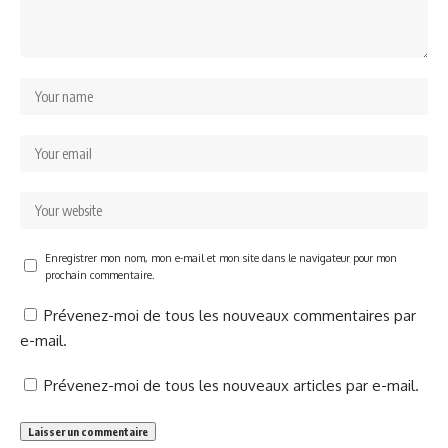
Enregistrer mon nom, mon e-mail et mon site dans le navigateur pour mon
prochain commentaire.
Prévenez-moi de tous les nouveaux commentaires par
e-mail.
Prévenez-moi de tous les nouveaux articles par e-mail.