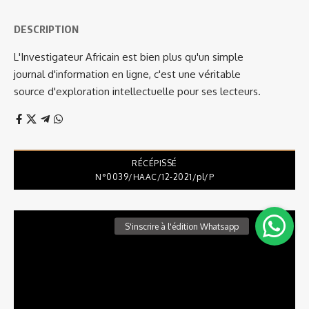
DESCRIPTION
L'Investigateur Africain est bien plus qu'un simple
journal d'information en ligne, c'est une véritable
source d'exploration intellectuelle pour ses lecteurs.
RÉCÉPISSÉ
N°0039/HAAC/12-2021/pl/P
Lecteur
vidéo