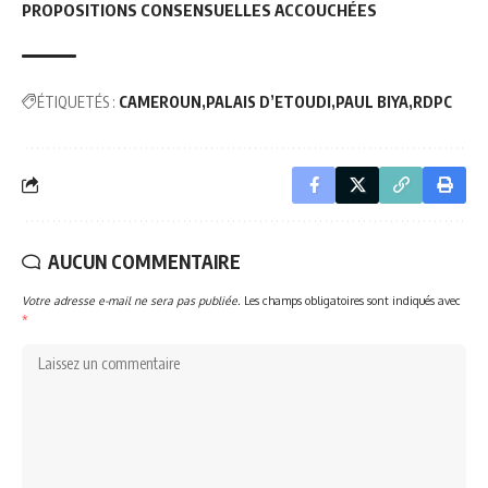
PROPOSITIONS CONSENSUELLES ACCOUCHÉES
ÉTIQUETÉS :
CAMEROUN
PALAIS D’ETOUDI
PAUL BIYA
RDPC
AUCUN COMMENTAIRE
Votre adresse e-mail ne sera pas publiée.
Les champs obligatoires sont indiqués avec
*