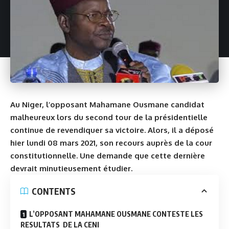
Au
Niger
, l’opposant Mahamane Ousmane candidat
malheureux lors du second tour de la présidentielle
continue de revendiquer sa victoire. Alors, il a déposé
hier lundi 08 mars 2021, son recours auprès de la cour
constitutionnelle. Une demande que cette dernière
devrait minutieusement étudier.
CONTENTS
L’OPPOSANT MAHAMANE OUSMANE CONTESTE LES
RESULTATS DE LA CENI