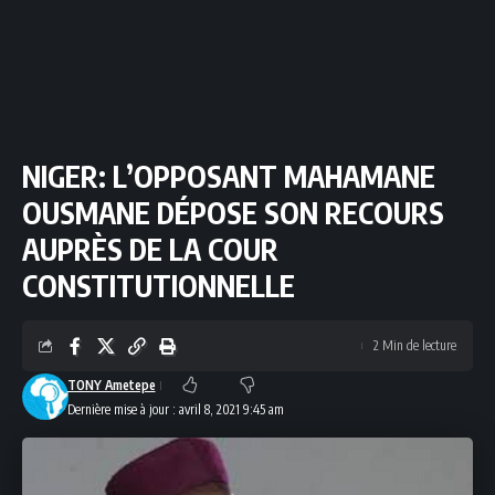
NIGER: L’OPPOSANT MAHAMANE
OUSMANE DÉPOSE SON RECOURS
AUPRÈS DE LA COUR
CONSTITUTIONNELLE
2 Min de lecture
TONY Ametepe
Dernière mise à jour : avril 8, 2021 9:45 am