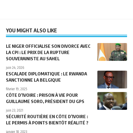
YOU MIGHT ALSO LIKE
LE NIGER OFFICIALISE SON DIVORCE AVEC
LA CPI : LE PRIX DE LA RUPTURE
SOUVERAINISTE AU SAHEL
juin 24, 2026
ESCALADE DIPLOMATIQUE : LE RWANDA
SANCTIONNE LA BELGIQUE
février 19, 2025
CÔTE D’IVOIRE : PRISON À VIE POUR
GUILLAUME SORO, PRÉSIDENT DU GPS
juin 23, 2021
SÉCURITÉ ROUTIÈRE EN CÔTE D’IVOIRE :
LE PERMIS À POINTS BIENTÔT RÉALITÉ ?
janvier 18, 2023