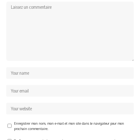
Enregistrer mon nom, mon e-mail et mon site dans le navigateur pour mon
prochain commentaire.