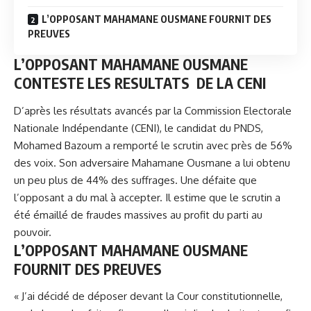
L’OPPOSANT MAHAMANE OUSMANE FOURNIT DES
PREUVES
L’OPPOSANT MAHAMANE OUSMANE
CONTESTE LES RESULTATS DE LA CENI
D’après les résultats avancés par la Commission Electorale
Nationale Indépendante (CENI), le candidat du PNDS,
Mohamed Bazoum a remporté le scrutin avec près de 56%
des voix. Son adversaire
Mahamane Ousmane
a lui obtenu
un peu plus de 44% des suffrages. Une défaite que
l’opposant a du mal à accepter. Il estime que le scrutin a
été émaillé de fraudes massives au profit du parti au
pouvoir.
L’OPPOSANT MAHAMANE OUSMANE
FOURNIT DES PREUVES
« J’ai décidé de déposer devant la Cour constitutionnelle,