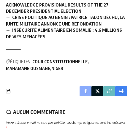
ACKNOWLEDGE PROVISIONAL RESULTS OF THE 27
DECEMBER PRESIDENTIAL ELECTION
CRISE POLITIQUE AU BÉNIN : PATRICE TALON DÉCHU, LA
JUNTE MILITAIRE ANNONCE UNE REFONDATION
INSÉCURITÉ ALIMENTAIRE EN SOMALIE : 4,6 MILLIONS
DE VIES MENACÉES
ÉTIQUETÉS :
COUR CONSTITUTIONNELLE
MAHAMANE OUSMANE
NIGER
AUCUN COMMENTAIRE
Votre adresse e-mail ne sera pas publiée.
Les champs obligatoires sont indiqués avec
*