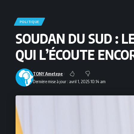
POLITIQUE
SOUDAN DU SUD : LE
QUI L’ÉCOUTE ENCOR
TONY Ametepe
Dernière mise à jour : avril 1, 2025 10:14 am