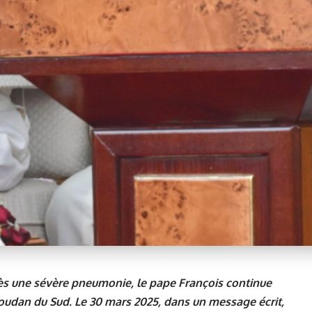
s une sévère pneumonie, le pape François continue
Soudan du Sud. Le 30 mars 2025, dans un message écrit,