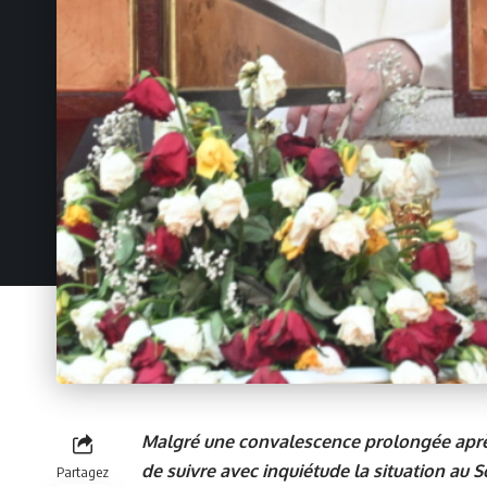
Malgré une convalescence prolongée aprè
de suivre avec inquiétude la situation au 
Partagez