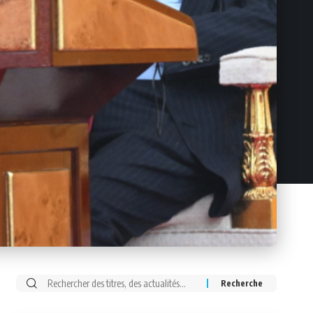
Rechercher: