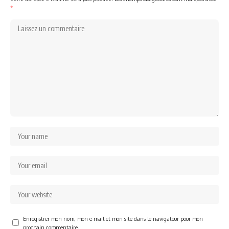
*
Enregistrer mon nom, mon e-mail et mon site dans le navigateur pour mon
prochain commentaire.