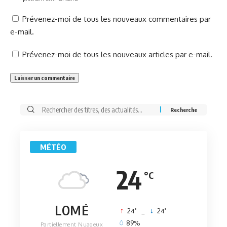
Prévenez-moi de tous les nouveaux commentaires par
e-mail.
Prévenez-moi de tous les nouveaux articles par e-mail.
Rechercher:
MÉTÉO
24
°C
LOMÉ
°
°
24
_
24
89%
Partiellement Nuageux