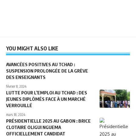
YOU MIGHT ALSO LIKE
AVANCÉES POSITIVES AU TCHAD :
SUSPENSION PROLONGÉE DE LA GRÈVE
DES ENSEIGNANTS
février 8, 2024
LUTTE POUR L’EMPLOI AU TCHAD : DES
JEUNES DIPLÔMÉS FACE À UN MARCHÉ
VERROUILLÉ
mars 18, 2024
PRÉSIDENTIELLE 2025 AU GABON : BRICE
CLOTAIRE OLIGUI NGUEMA
OFFICIELLEMENT CANDIDAT