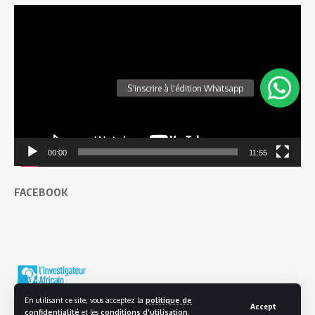
Lecteur
vidéo
00:00
11:55
FACEBOOK
En utilisant ce site, vous acceptez la
politique de
Accept
confidentialité
et les
conditions d'utilisation
.