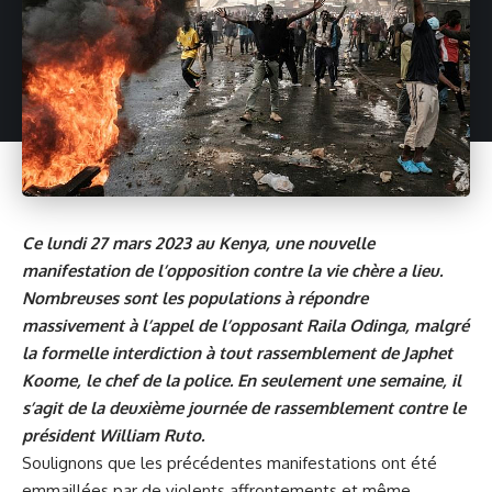
Ce lundi 27 mars 2023 au Kenya, une nouvelle
manifestation de l’opposition contre la vie chère a lieu.
Nombreuses sont les populations à répondre
massivement à l’appel de l’opposant Raila Odinga, malgré
la formelle interdiction à tout rassemblement de Japhet
Koome, le chef de la police. En seulement une semaine, il
s’agit de la deuxième journée de rassemblement contre le
président William Ruto.
Soulignons que les précédentes manifestations ont été
emmaillées par de violents affrontements et même