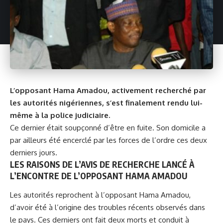
L’opposant Hama Amadou, a
ctivement recherché par
les autorités nigériennes, s’est finalement rendu lui-
même à la police judiciaire.
Ce dernier était soupçonné d’être en fuite. Son domicile a
par ailleurs été encerclé par les forces de l’ordre ces deux
derniers jours.
LES RAISONS DE L’AVIS DE RECHERCHE LANCÉ À
L’ENCONTRE DE L’OPPOSANT HAMA AMADOU
Les autorités reprochent à l’opposant Hama Amadou,
d’avoir été à l’origine des troubles récents observés dans
le pays. Ces derniers ont fait deux morts et conduit à