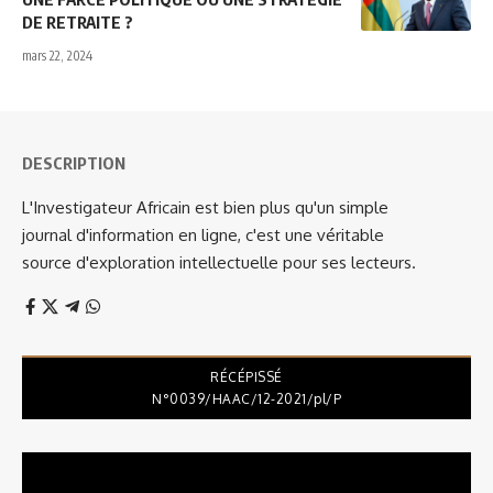
DE RETRAITE ?
mars 22, 2024
DESCRIPTION
L'Investigateur Africain est bien plus qu'un simple
journal d'information en ligne, c'est une véritable
source d'exploration intellectuelle pour ses lecteurs.
RÉCÉPISSÉ
N°0039/HAAC/12-2021/pl/P
Lecteur
vidéo