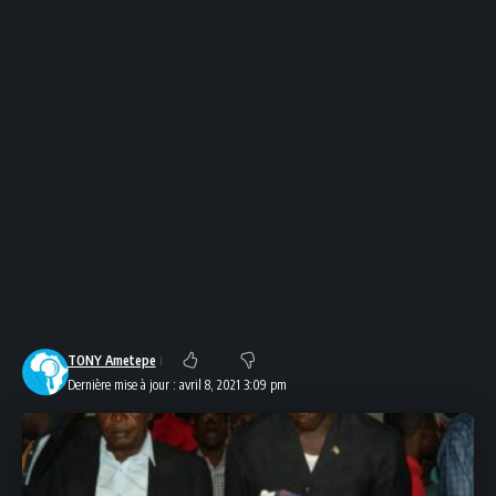
TONY Ametepe
Dernière mise à jour : avril 8, 2021 3:09 pm