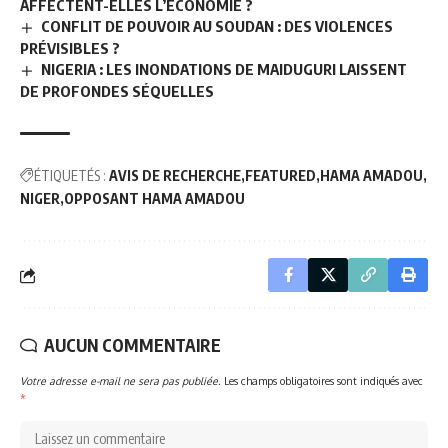
AFFECTENT-ELLES L’ÉCONOMIE ?
CONFLIT DE POUVOIR AU SOUDAN : DES VIOLENCES
PRÉVISIBLES ?
NIGERIA : LES INONDATIONS DE MAIDUGURI LAISSENT
DE PROFONDES SÉQUELLES
ÉTIQUETÉS :
AVIS DE RECHERCHE
FEATURED
HAMA AMADOU
NIGER
OPPOSANT HAMA AMADOU
AUCUN COMMENTAIRE
Votre adresse e-mail ne sera pas publiée.
Les champs obligatoires sont indiqués avec
*