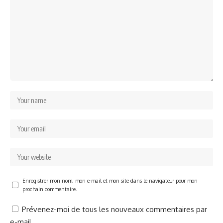
Enregistrer mon nom, mon e-mail et mon site dans le navigateur pour mon
prochain commentaire.
Prévenez-moi de tous les nouveaux commentaires par
e-mail.