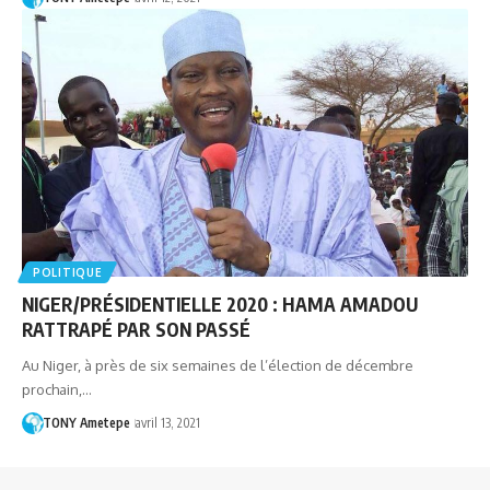
POLITIQUE
NIGER/PRÉSIDENTIELLE 2020 : HAMA AMADOU
RATTRAPÉ PAR SON PASSÉ
Au Niger, à près de six semaines de l’élection de décembre
prochain,…
TONY Ametepe
avril 13, 2021