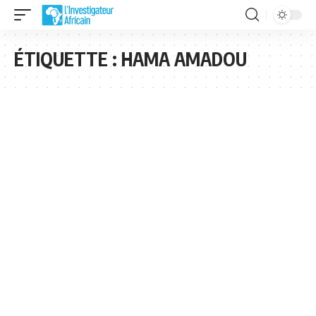
ÉTIQUETTE :
HAMA AMADOU