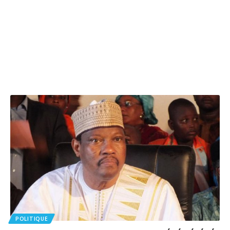
POLITIQUE