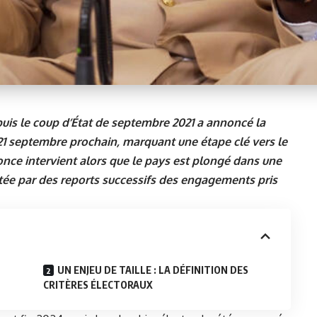
puis le coup d’État de septembre 2021 a annoncé la
21 septembre prochain, marquant une étape clé vers le
nonce intervient alors que le pays est plongé dans une
ntée par des reports successifs des engagements pris
UN ENJEU DE TAILLE : LA DÉFINITION DES
CRITÈRES ÉLECTORAUX