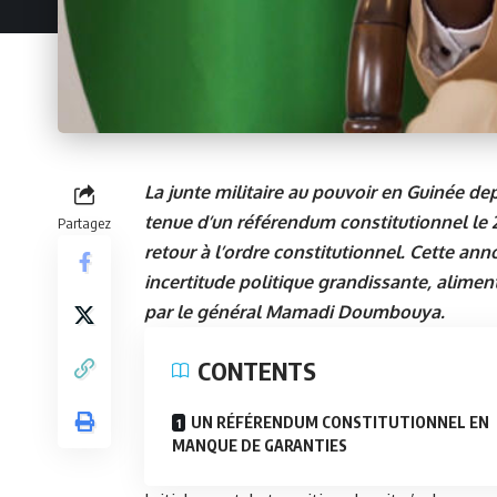
La junte militaire au pouvoir en Guinée de
tenue d’un référendum constitutionnel le 
Partagez
retour à l’ordre constitutionnel. Cette an
incertitude politique grandissante, alime
par le général
Mamadi Doumbouya
.
CONTENTS
UN RÉFÉRENDUM CONSTITUTIONNEL EN
MANQUE DE GARANTIES