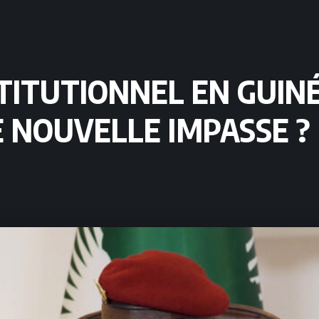
TUTIONNEL EN GUINÉE
 NOUVELLE IMPASSE ?