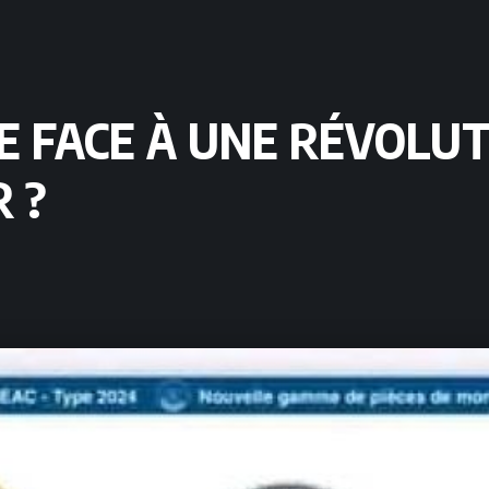
E FACE À UNE RÉVOLUT
R ?