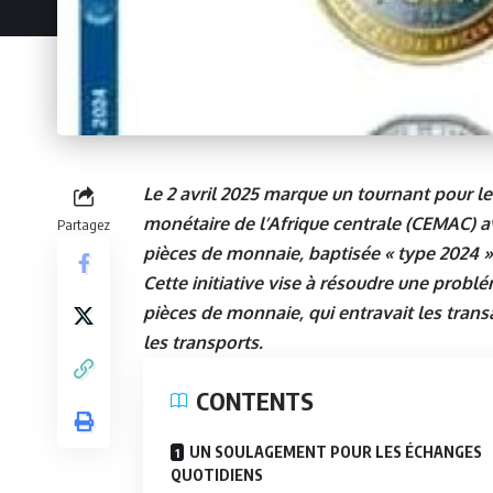
Le 2 avril 2025 marque un tournant pour 
monétaire de l’Afrique centrale (CEMAC) a
Partagez
pièces de monnaie, baptisée « type 2024 »,
Cette initiative vise à résoudre une problé
pièces de monnaie, qui entravait les tra
les transports.
CONTENTS
UN SOULAGEMENT POUR LES ÉCHANGES
QUOTIDIENS