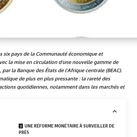
les six pays de la Communauté économique et
vec la mise en circulation d’une nouvelle gamme de
 par la Banque des États de l’Afrique centrale (BEAC).
matique de plus en plus pressante : la rareté des
nsactions quotidiennes, notamment dans les marchés et
UNE RÉFORME MONÉTAIRE À SURVEILLER DE
PRÈS