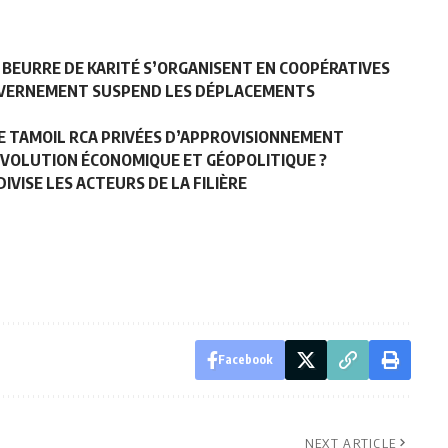
 BEURRE DE KARITÉ S’ORGANISENT EN COOPÉRATIVES
OUVERNEMENT SUSPEND LES DÉPLACEMENTS
DE TAMOIL RCA PRIVÉES D’APPROVISIONNEMENT
RÉVOLUTION ÉCONOMIQUE ET GÉOPOLITIQUE ?
IVISE LES ACTEURS DE LA FILIÈRE
Facebook
NEXT ARTICLE