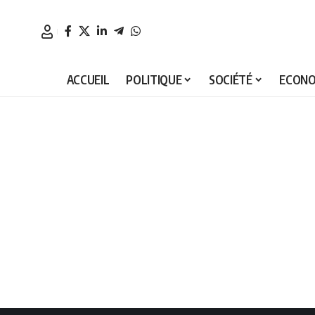
ACCUEIL
POLITIQUE
SOCIÉTÉ
ECONO