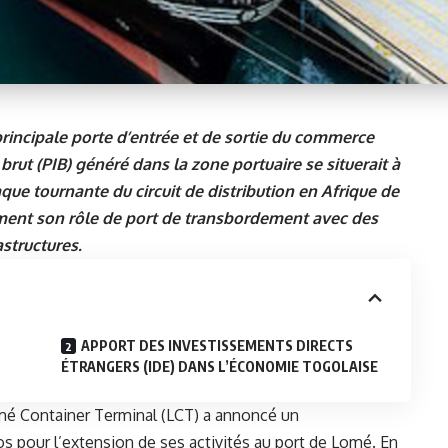
rincipale porte d’entrée et de sortie du commerce
 brut (PIB) généré dans la zone portuaire se situerait à
que tournante du circuit de distribution en Afrique de
ement son rôle de port de transbordement avec des
structures.
APPORT DES INVESTISSEMENTS DIRECTS
ÉTRANGERS (IDE) DANS L’ÉCONOMIE TOGOLAISE
é Container Terminal
(LCT) a annoncé un
os pour l’extension de ses activités au port de Lomé. En