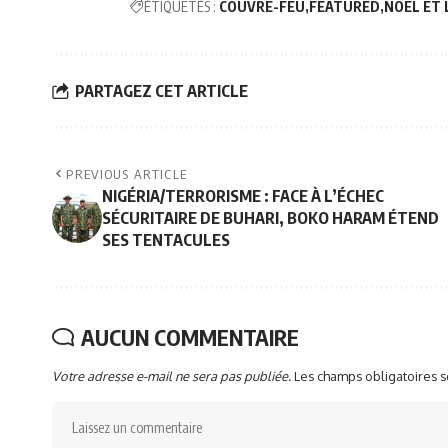
ÉTIQUETÉS :
COUVRE-FEU
FEATURED
NOËL ET 
PARTAGEZ CET ARTICLE
PREVIOUS ARTICLE
NIGÉRIA/TERRORISME : FACE À L’ÉCHEC
SÉCURITAIRE DE BUHARI, BOKO HARAM ÉTEND
SES TENTACULES
AUCUN COMMENTAIRE
Votre adresse e-mail ne sera pas publiée.
Les champs obligatoires 