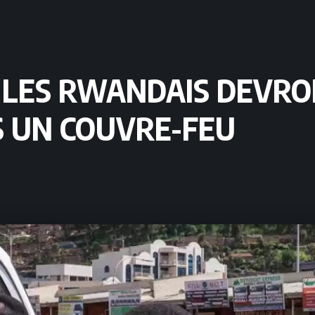
 LES RWANDAIS DEVRO
S UN COUVRE-FEU