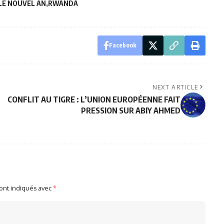
LE NOUVEL AN
RWANDA
Facebook
NEXT ARTICLE
CONFLIT AU TIGRE : L’UNION EUROPÉENNE FAIT
PRESSION SUR ABIY AHMED
sont indiqués avec
*