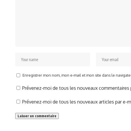
Enregistrer mon nom, mon e-mail et mon site dans le naviga
Prévenez-moi de tous les nouveaux commentaires p
Prévenez-moi de tous les nouveaux articles par e-ma