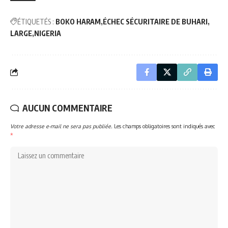
ÉTIQUETÉS :
BOKO HARAM
ÉCHEC SÉCURITAIRE DE BUHARI
LARGE
NIGERIA
AUCUN COMMENTAIRE
Votre adresse e-mail ne sera pas publiée.
Les champs obligatoires sont indiqués avec
*