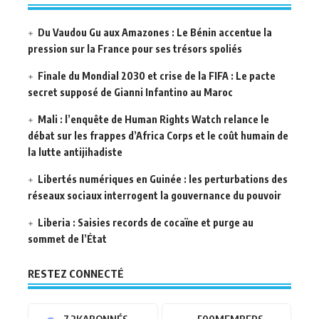
Du Vaudou Gu aux Amazones : Le Bénin accentue la
pression sur la France pour ses trésors spoliés
Finale du Mondial 2030 et crise de la FIFA : Le pacte
secret supposé de Gianni Infantino au Maroc
Mali : l’enquête de Human Rights Watch relance le
débat sur les frappes d’Africa Corps et le coût humain de
la lutte antijihadiste
Libertés numériques en Guinée : les perturbations des
réseaux sociaux interrogent la gouvernance du pouvoir
Liberia : Saisies records de cocaïne et purge au
sommet de l’État
RESTEZ CONNECTÉ