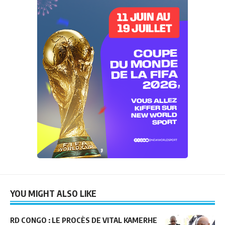
YOU MIGHT ALSO LIKE
RD CONGO : LE PROCÈS DE VITAL KAMERHE