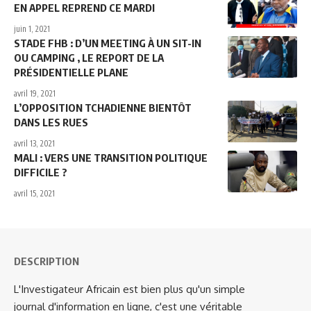
EN APPEL REPREND CE MARDI
juin 1, 2021
STADE FHB : D’UN MEETING À UN SIT-IN
OU CAMPING , LE REPORT DE LA
PRÉSIDENTIELLE PLANE
avril 19, 2021
L’OPPOSITION TCHADIENNE BIENTÔT
DANS LES RUES
avril 13, 2021
MALI : VERS UNE TRANSITION POLITIQUE
DIFFICILE ?
avril 15, 2021
DESCRIPTION
L'Investigateur Africain est bien plus qu'un simple
journal d'information en ligne, c'est une véritable