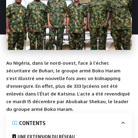
Au Nigéria, dans le nord-ouest, face à l’échec
sécuritaire de Buhari, le groupe armé Boko Haram
s’est illustré une nouvelle fois avec un kidnapping
d’envergure. En effet, plus de 333 lycéens ont été
enlevés dans l’État de Katsina. L’acte a été revendiqué
ce mardi 15 décembre par Abubakar Shekau, le leader
du groupe armé Boko Haram.
CONTENTS
UNE EXTENSION DU RÉSEAU