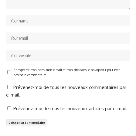
Enregistrer mon nom, mon e-mail et mon site dans le navigateur pour mon
prochain commentaire.
Prévenez-moi de tous les nouveaux commentaires par
e-mail.
Prévenez-moi de tous les nouveaux articles par e-mail.