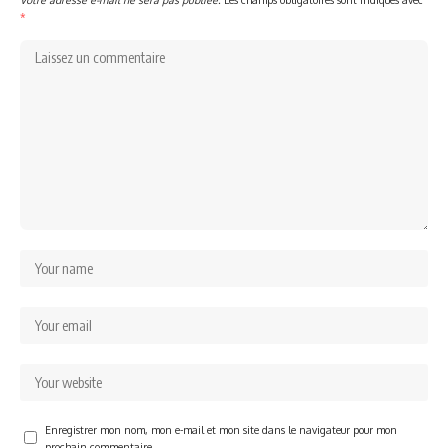
*
Enregistrer mon nom, mon e-mail et mon site dans le navigateur pour mon
prochain commentaire.