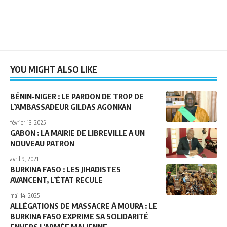
YOU MIGHT ALSO LIKE
BÉNIN-NIGER : LE PARDON DE TROP DE
L’AMBASSADEUR GILDAS AGONKAN
février 13, 2025
GABON : LA MAIRIE DE LIBREVILLE A UN
NOUVEAU PATRON
avril 9, 2021
BURKINA FASO : LES JIHADISTES
AVANCENT, L’ÉTAT RECULE
mai 14, 2025
ALLÉGATIONS DE MASSACRE À MOURA : LE
BURKINA FASO EXPRIME SA SOLIDARITÉ