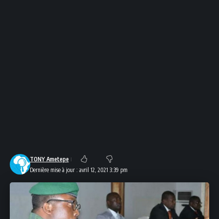
TONY Ametepe
Dernière mise à jour : avril 12, 2021 3:39 pm