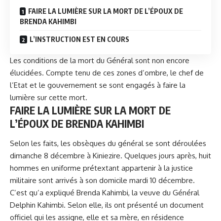
FAIRE LA LUMIÈRE SUR LA MORT DE L’ÉPOUX DE
BRENDA KAHIMBI
L’INSTRUCTION EST EN COURS
Les conditions de la mort du Général sont non encore
élucidées. Compte tenu de ces zones d’ombre, le chef de
l’Etat et le gouvernement se sont engagés à faire la
lumière sur cette mort.
FAIRE LA LUMIÈRE SUR LA MORT DE
L’ÉPOUX DE BRENDA KAHIMBI
Selon les faits, les obsèques du général se sont déroulées
dimanche 8 décembre à Kiniezire. Quelques jours après, huit
hommes en uniforme prétextant appartenir à la justice
militaire sont arrivés à son domicile mardi 10 décembre.
C’est qu’a expliqué Brenda Kahimbi, la veuve du Général
Delphin Kahimbi. Selon elle, ils ont présenté un document
officiel qui les assigne, elle et sa mère, en résidence