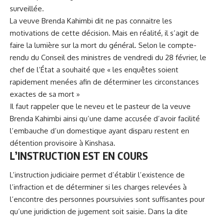
surveillée.
La veuve Brenda Kahimbi dit ne pas connaitre les
motivations de cette décision
. Mais en réalité, il s’agit de
faire la lumière sur la mort du général. Selon le compte-
rendu du Conseil des ministres de vendredi du 28 février, le
chef de l’État a souhaité que « les enquêtes soient
rapidement menées afin de déterminer les circonstances
exactes de sa mort »
Il faut rappeler que le neveu et le pasteur de la veuve
Brenda Kahimbi ainsi qu’une dame accusée d’avoir facilité
l’embauche d’un domestique ayant disparu restent en
détention provisoire à Kinshasa.
L’INSTRUCTION EST EN COURS
L’instruction judiciaire permet d’établir l’existence de
l’infraction et de déterminer si les charges relevées à
l’encontre des personnes poursuivies sont suffisantes pour
qu’une juridiction de jugement soit saisie. Dans la dite