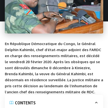
En République Démocratique du Congo, le Général
Delphin Kahimbi, chef d’état-major adjoint des FARDC
en charge des renseignements militaires, est décédé
le vendredi 28 février 2020. Après les obsèques qui se
sont déroulés dimanche 8 décembre à Kiniezire,
Brenda Kahimbi, la veuve du Général Kahimbi, est
désormais en résidence surveillée. La justice militaire a
pris cette décision au lendemain de l’inhumation de
l’ancien chef des renseignements militaire de RDC.
CONTENTS