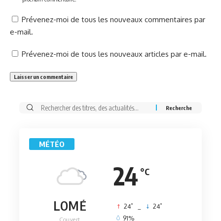
Prévenez-moi de tous les nouveaux commentaires par
e-mail.
Prévenez-moi de tous les nouveaux articles par e-mail.
Rechercher:
MÉTÉO
24
°C
LOMÉ
°
°
24
_
24
91%
Couvert