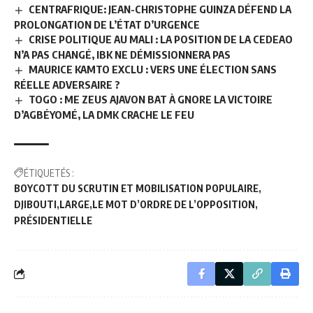
CENTRAFRIQUE: JEAN-CHRISTOPHE GUINZA DÉFEND LA
PROLONGATION DE L’ÉTAT D’URGENCE
CRISE POLITIQUE AU MALI : LA POSITION DE LA CEDEAO
N’A PAS CHANGÉ, IBK NE DÉMISSIONNERA PAS
MAURICE KAMTO EXCLU : VERS UNE ÉLECTION SANS
RÉELLE ADVERSAIRE ?
TOGO : ME ZEUS AJAVON BAT À GNORE LA VICTOIRE
D’AGBÉYOMÉ, LA DMK CRACHE LE FEU
ÉTIQUETÉS :
BOYCOTT DU SCRUTIN ET MOBILISATION POPULAIRE
DJIBOUTI
LARGE
LE MOT D’ORDRE DE L’OPPOSITION
PRÉSIDENTIELLE