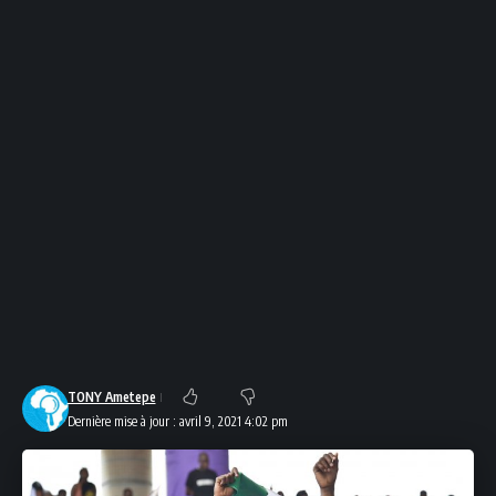
TONY Ametepe
Dernière mise à jour : avril 9, 2021 4:02 pm