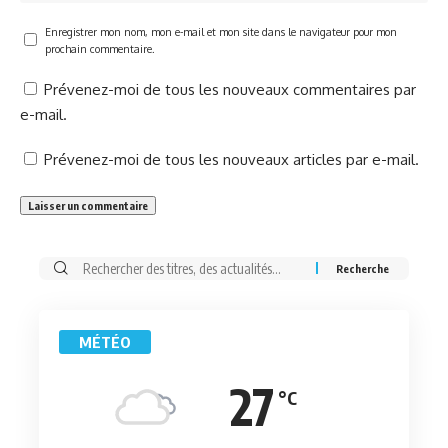
Enregistrer mon nom, mon e-mail et mon site dans le navigateur pour mon
prochain commentaire.
Prévenez-moi de tous les nouveaux commentaires par
e-mail.
Prévenez-moi de tous les nouveaux articles par e-mail.
Rechercher:
MÉTÉO
27
°C