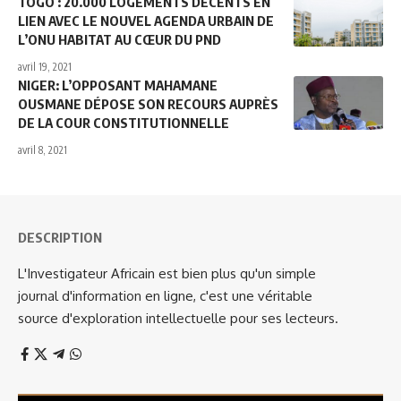
TOGO : 20.000 LOGEMENTS DÉCENTS EN
LIEN AVEC LE NOUVEL AGENDA URBAIN DE
L’ONU HABITAT AU CŒUR DU PND
avril 19, 2021
NIGER: L’OPPOSANT MAHAMANE
OUSMANE DÉPOSE SON RECOURS AUPRÈS
DE LA COUR CONSTITUTIONNELLE
avril 8, 2021
DESCRIPTION
L'Investigateur Africain est bien plus qu'un simple
journal d'information en ligne, c'est une véritable
source d'exploration intellectuelle pour ses lecteurs.