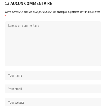
AUCUN COMMENTAIRE
Votre adresse e-mail ne sera pas publiée.
Les champs obligatoires sont indiqués avec
*