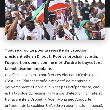
Tout se grouille pour la réussite de l’élection
présidentielle en Djibouti. Pour ce prochain scrutin,
l’opposition donne comme mot d’ordre le boycott et
la mobilisation populaire.
« La Céni qui devrait contrôler ces élections n’existe pas.
C’est une Céni constituée à majorité de membres du
gouvernement et donc elle n’est pas indépendante, elle
est à la solde du régime. Il n’y a pas d’élection honnête et
transparente à Djibouti »,
Aden Mohamed Abdou
, le
président de la coalition USN (Union pour le salut national).