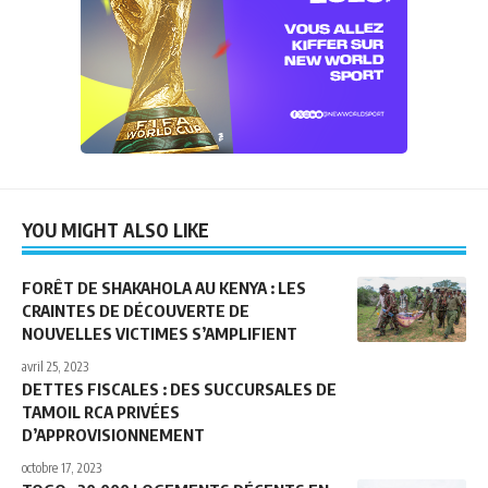
YOU MIGHT ALSO LIKE
FORÊT DE SHAKAHOLA AU KENYA : LES
CRAINTES DE DÉCOUVERTE DE
NOUVELLES VICTIMES S’AMPLIFIENT
avril 25, 2023
DETTES FISCALES : DES SUCCURSALES DE
TAMOIL RCA PRIVÉES
D’APPROVISIONNEMENT
octobre 17, 2023