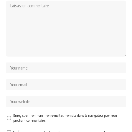
Enregistrer mon nom, mon e-mail et mon site dans le navigateur pour mon
prochain commentaire.