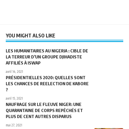
YOU MIGHT ALSO LIKE
LES HUMANITAIRES AU NIGERIA : CIBLE DE
LA TERREUR D’UN GROUPE DJIHADISTE
AFFILIÉS À ISWAP
avril 14, 2021
PRÉSIDENTIELLES 2020: QUELLES SONT
LES CHANCES DE REELECTION DE KABORE
?
avril 15, 2021
NAUFRAGE SUR LE FLEUVE NIGER: UNE
QUARANTAINE DE CORPS REPÊCHÉS ET
PLUS DE CENT AUTRES DISPARUS
mai 27, 2021