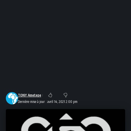
TONY Ametepe
Dernière mise à jour : avril 14, 2021 2:00 pm