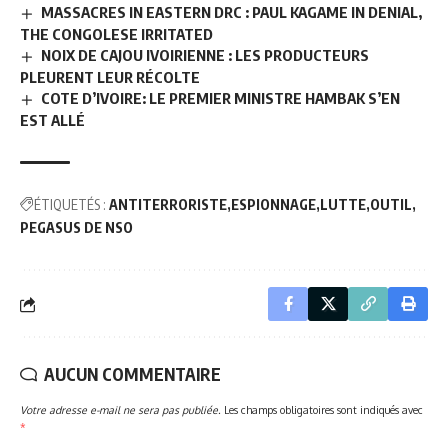
MASSACRES IN EASTERN DRC : PAUL KAGAME IN DENIAL,
THE CONGOLESE IRRITATED
NOIX DE CAJOU IVOIRIENNE : LES PRODUCTEURS
PLEURENT LEUR RÉCOLTE
COTE D’IVOIRE: LE PREMIER MINISTRE HAMBAK S’EN
EST ALLÉ
ÉTIQUETÉS :
ANTITERRORISTE
ESPIONNAGE
LUTTE
OUTIL
PEGASUS DE NSO
AUCUN COMMENTAIRE
Votre adresse e-mail ne sera pas publiée.
Les champs obligatoires sont indiqués avec
*