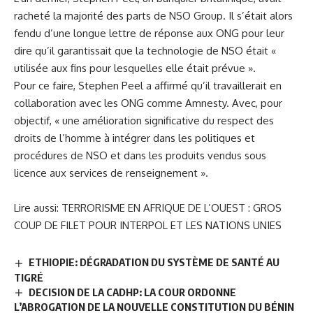
racheté la majorité des parts de NSO Group. Il s’était alors
fendu d’une longue lettre de réponse aux ONG pour leur
dire qu’il garantissait que la technologie de NSO était «
utilisée aux fins pour lesquelles elle était prévue ».
Pour ce faire, Stephen Peel a affirmé qu’il travaillerait en
collaboration avec les ONG comme Amnesty. Avec, pour
objectif, « une amélioration significative du respect des
droits de l’homme à intégrer dans les politiques et
procédures de NSO et dans les produits vendus sous
licence aux services de renseignement ».
Lire aussi:
TERRORISME EN AFRIQUE DE L’OUEST : GROS
COUP DE FILET POUR INTERPOL ET LES NATIONS UNIES
ETHIOPIE: DÉGRADATION DU SYSTÈME DE SANTÉ AU
TIGRÉ
DECISION DE LA CADHP: LA COUR ORDONNE
L’ABROGATION DE LA NOUVELLE CONSTITUTION DU BÉNIN