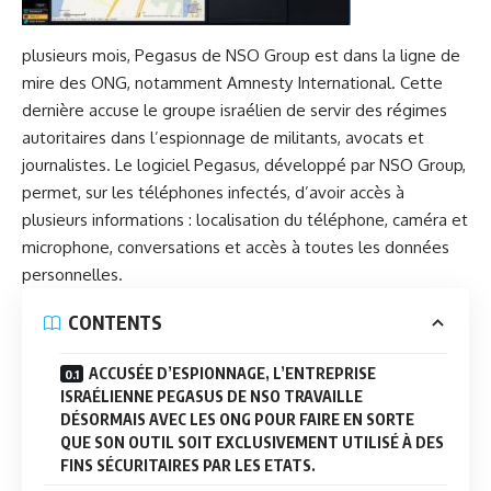
plusieurs mois, Pegasus de NSO Group est dans la ligne de
mire des ONG, notamment Amnesty International. Cette
dernière accuse le groupe israélien de servir des régimes
autoritaires dans l’espionnage de militants, avocats et
journalistes. Le
logiciel Pegasus
, développé par NSO Group,
permet, sur les téléphones infectés, d’avoir accès à
plusieurs informations : localisation du téléphone, caméra et
microphone, conversations et accès à toutes les données
personnelles.
CONTENTS
ACCUSÉE D’ESPIONNAGE, L’ENTREPRISE
ISRAÉLIENNE PEGASUS DE NSO TRAVAILLE
DÉSORMAIS AVEC LES ONG POUR FAIRE EN SORTE
QUE SON OUTIL SOIT EXCLUSIVEMENT UTILISÉ À DES
FINS SÉCURITAIRES PAR LES ETATS.