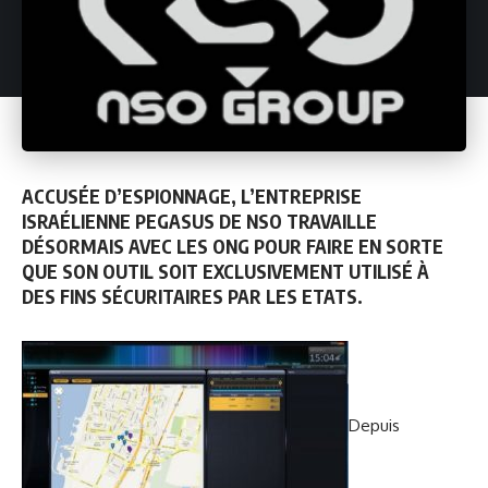
ACCUSÉE D’ESPIONNAGE, L’ENTREPRISE
ISRAÉLIENNE PEGASUS DE NSO TRAVAILLE
DÉSORMAIS AVEC LES ONG POUR FAIRE EN SORTE
QUE SON OUTIL SOIT EXCLUSIVEMENT UTILISÉ À
DES FINS SÉCURITAIRES PAR LES ETATS.
Depuis