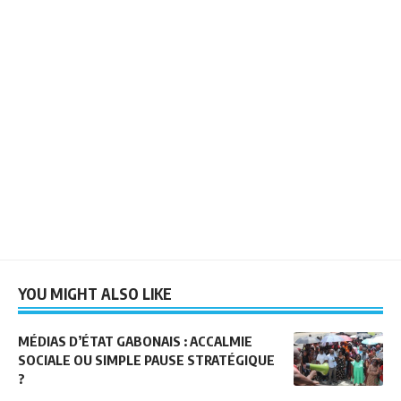
YOU MIGHT ALSO LIKE
MÉDIAS D’ÉTAT GABONAIS : ACCALMIE
SOCIALE OU SIMPLE PAUSE STRATÉGIQUE
?