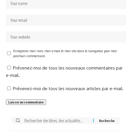
Enregistrer mon nom, mon e-mail et mon site dans le navigateur pour mon
prochain commentaire.
Prévenez-moi de tous les nouveaux commentaires par
e-mail.
Prévenez-moi de tous les nouveaux articles par e-mail.
Rechercher: