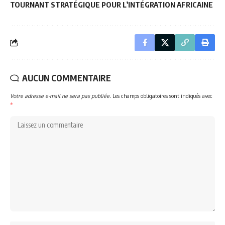
TOURNANT STRATÉGIQUE POUR L’INTÉGRATION AFRICAINE
AUCUN COMMENTAIRE
Votre adresse e-mail ne sera pas publiée.
Les champs obligatoires sont indiqués avec
*