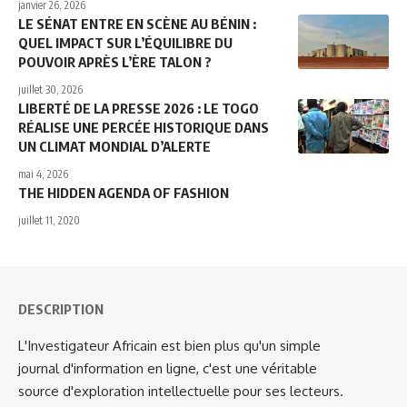
janvier 26, 2026
LE SÉNAT ENTRE EN SCÈNE AU BÉNIN :
QUEL IMPACT SUR L’ÉQUILIBRE DU
POUVOIR APRÈS L’ÈRE TALON ?
juillet 30, 2026
LIBERTÉ DE LA PRESSE 2026 : LE TOGO
RÉALISE UNE PERCÉE HISTORIQUE DANS
UN CLIMAT MONDIAL D’ALERTE
mai 4, 2026
THE HIDDEN AGENDA OF FASHION
juillet 11, 2020
DESCRIPTION
L'Investigateur Africain est bien plus qu'un simple
journal d'information en ligne, c'est une véritable
source d'exploration intellectuelle pour ses lecteurs.