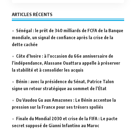
ARTICLES RÉCENTS
Sénégal : le prêt de 340 milliards de FCFA de la Banque
mondiale, un signal de confiance après la crise de la
dette cachée
Côte d’Ivoire : à l’occasion du 66e anniversaire de
l’indépendance, Alassane Ouattara appelle à préserver
la stabilité et à consolider les acquis
Bénin : avec la présidence du Sénat, Patrice Talon
signe un retour stratégique au sommet de l’État
Du Vaudou Gu aux Amazones : Le Bénin accentue la
pression sur la France pour ses trésors spoliés
Finale du Mondial 2030 et crise de la FIFA : Le pacte
secret supposé de Gianni Infantino au Maroc