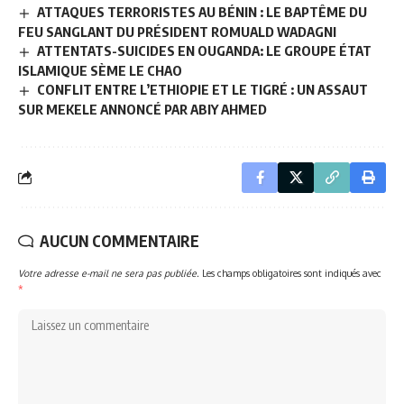
ATTAQUES TERRORISTES AU BÉNIN : LE BAPTÊME DU
FEU SANGLANT DU PRÉSIDENT ROMUALD WADAGNI
ATTENTATS-SUICIDES EN OUGANDA: LE GROUPE ÉTAT
ISLAMIQUE SÈME LE CHAO
CONFLIT ENTRE L’ETHIOPIE ET LE TIGRÉ : UN ASSAUT
SUR MEKELE ANNONCÉ PAR ABIY AHMED
AUCUN COMMENTAIRE
Votre adresse e-mail ne sera pas publiée.
Les champs obligatoires sont indiqués avec
*