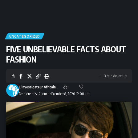
UNCATEGORIZED
FIVE UNBELIEVABLE FACTS ABOUT
FASHION
3 Min de lecture
L'investigateur Africain
Dernière mise à jour : décembre 8, 2020 12:00 am