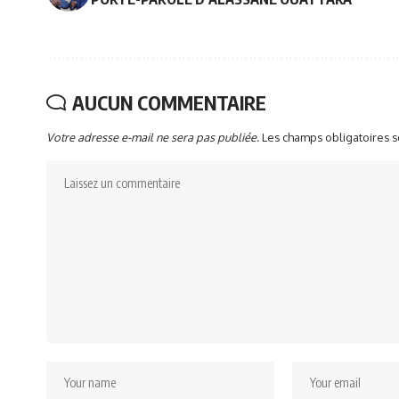
AUCUN COMMENTAIRE
Votre adresse e-mail ne sera pas publiée.
Les champs obligatoires 