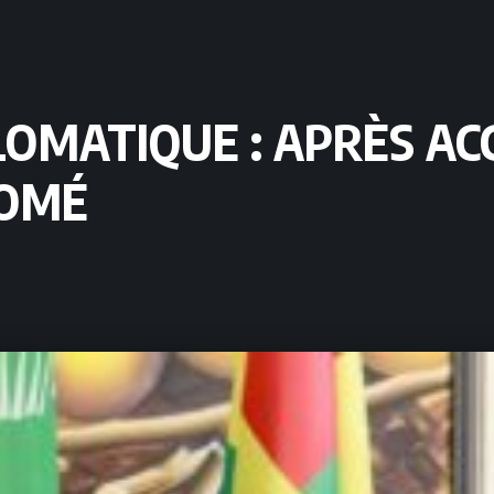
OMATIQUE : APRÈS ACC
LOMÉ