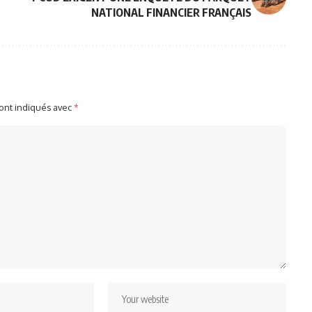
NATIONAL FINANCIER FRANÇAIS
sont indiqués avec
*