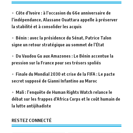
Côte d’Ivoire : à l’occasion du 66e anniversaire de
l’indépendance, Alassane Ouattara appelle à préserver
la stabilité et à consolider les acquis
Bénin : avec la présidence du Sénat, Patrice Talon
signe un retour stratégique au sommet de l’État
Du Vaudou Gu aux Amazones : Le Bénin accentue la
pression sur la France pour ses trésors spoliés
Finale du Mondial 2030 et crise de la FIFA : Le pacte
secret supposé de Gianni Infantino au Maroc
Mali : l’enquête de Human Rights Watch relance le
débat sur les frappes d’Africa Corps et le coût humain de
la lutte antijihadiste
RESTEZ CONNECTÉ