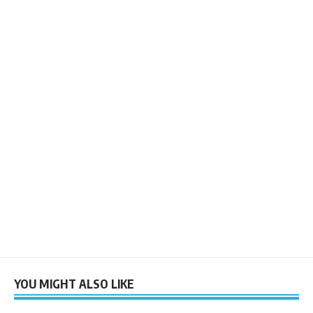
YOU MIGHT ALSO LIKE