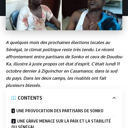
A quelques mois des prochaines élections locales au
Sénégal, le climat politique reste très tendu. Le récent
affrontement entre partisans de Sonko et ceux de Doudou
Ka, illustre à juste propos cet état d’esprit. C’était lundi 11
octobre dernier à Ziguinchor en Casamance, dans le sud
du pays. Dans les deux camps, les rivalités ont fait
plusieurs blessés.
CONTENTS
UNE PROVOCATION DES PARTISANS DE SONKO
UNE GRAVE MENACE SUR LA PAIX ET LA STABILITÉ
DU SÉNÉGAL