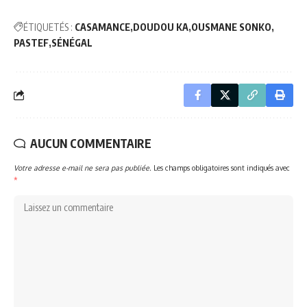
ÉTIQUETÉS :
CASAMANCE
DOUDOU KA
OUSMANE SONKO
PASTEF
SÉNÉGAL
AUCUN COMMENTAIRE
Votre adresse e-mail ne sera pas publiée.
Les champs obligatoires sont indiqués avec
*