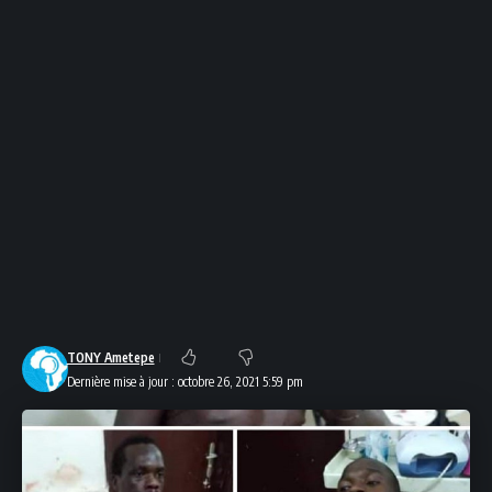
TONY Ametepe
Dernière mise à jour : octobre 26, 2021 5:59 pm