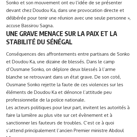
Sonko et son mouvement ont eu l’idée de se présenter
devant chez Doudou Ka, dans une provocation directe et
délibérée pour tenir une réunion avec une seule personne »,
accuse Bassirou Sagna.
UNE GRAVE MENACE SUR LA PAIX ET LA
STABILITÉ DU SÉNÉGAL
Conséquences des affrontements entre partisans de Sonko
et Doudou Ka, une dizaine de blessés. Dans le camp
d’Ousmane Sonko, on déplore deux blessés à l’arme
blanche se retrouvant dans un état grave. De son coté,
Ousmane Sonko rejette la faute de ces violences sur les
éléments de Doudou Ka et dénonce l’attitude peu
professionnelle de la police nationale.
Les acteurs politiques pour leur part, invitent les autorités à
faire la lumière au plus vite sur cet évènement et à
sanctionner les fauteurs de troubles. C’est ce à quoi
s’attend principalement l’ancien Premier ministre Abdoul