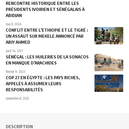
RENCONTRE HISTORIQUE ENTRE LES
PRÉSIDENTS IVOIRIEN ET SÉNÉGALAIS À
ABIDJAN
mai 8, 2024
CONFLIT ENTRE L’ETHIOPIE ET LE TIGRÉ :
UN ASSAUT SUR MEKELE ANNONCÉ PAR
ABIY AHMED
avril 14, 2021
SÉNÉGAL : LES HUILERIES DE LA SONACOS
EN MANQUE D’ARACHIDES
février 9, 2023
COP 27 EN ÉGYPTE : LES PAYS RICHES,
APPELÉS À ASSUMER LEURS
RESPONSABILITÉS
novembre 8, 2022
DESCRIPTION