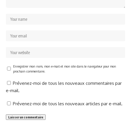
Enregistrer mon nom, mon e-mail et mon site dans le navigateur pour mon
prochain commentaire.
Prévenez-moi de tous les nouveaux commentaires par
e-mail.
Prévenez-moi de tous les nouveaux articles par e-mail.