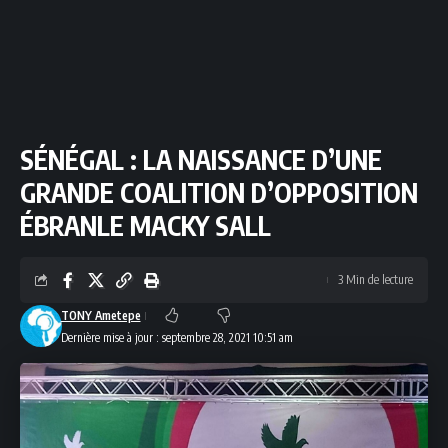
SÉNÉGAL : LA NAISSANCE D’UNE
GRANDE COALITION D’OPPOSITION
ÉBRANLE MACKY SALL
3 Min de lecture
TONY Ametepe
Dernière mise à jour : septembre 28, 2021 10:51 am