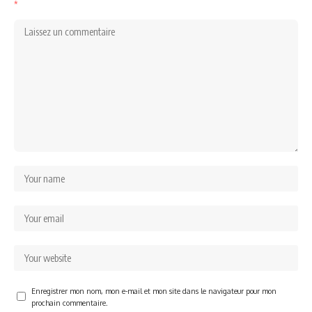
*
Enregistrer mon nom, mon e-mail et mon site dans le navigateur pour mon
prochain commentaire.