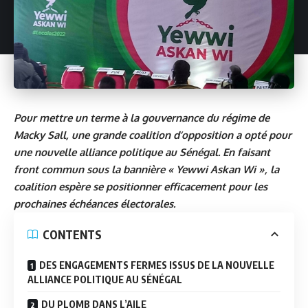
Pour mettre un terme à la gouvernance du régime de
Macky Sall, une grande coalition d’opposition a opté pour
une nouvelle alliance politique au Sénégal. En faisant
front commun sous la bannière « Yewwi Askan Wi », la
coalition espère se positionner efficacement pour les
prochaines échéances électorales.
CONTENTS
DES ENGAGEMENTS FERMES ISSUS DE LA NOUVELLE
ALLIANCE POLITIQUE AU SÉNÉGAL
DU PLOMB DANS L’AILE