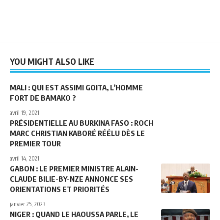
YOU MIGHT ALSO LIKE
MALI : QUI EST ASSIMI GOITA, L’HOMME
FORT DE BAMAKO ?
avril 19, 2021
PRÉSIDENTIELLE AU BURKINA FASO : ROCH
MARC CHRISTIAN KABORÉ RÉÉLU DÈS LE
PREMIER TOUR
avril 14, 2021
GABON : LE PREMIER MINISTRE ALAIN-
CLAUDE BILIE-BY-NZE ANNONCE SES
ORIENTATIONS ET PRIORITÉS
janvier 25, 2023
NIGER : QUAND LE HAOUSSA PARLE, LE