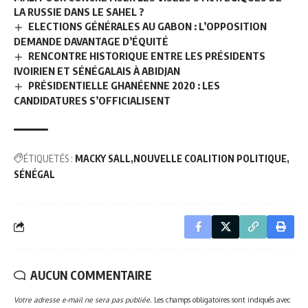
LA RUSSIE DANS LE SAHEL ?
ELECTIONS GÉNÉRALES AU GABON : L’OPPOSITION
DEMANDE DAVANTAGE D’ÉQUITÉ
RENCONTRE HISTORIQUE ENTRE LES PRÉSIDENTS
IVOIRIEN ET SÉNÉGALAIS À ABIDJAN
PRÉSIDENTIELLE GHANÉENNE 2020 : LES
CANDIDATURES S’OFFICIALISENT
ÉTIQUETÉS :
MACKY SALL
NOUVELLE COALITION POLITIQUE
SÉNÉGAL
AUCUN COMMENTAIRE
Votre adresse e-mail ne sera pas publiée.
Les champs obligatoires sont indiqués avec