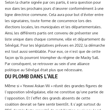
Selon la charte signée par ces partis, il sera question pour
eux dans les prochains jours d’œuvrer conformément à une
ligne directrice commune. Cela aura pour but d’éviter entre
les signataires, toute forme de concurrence lors des
élections locales, les municipales et les départementales.
Ainsi, les différents partis ont convenu de présenter une
liste unique dans chaque commune, ville et département du
Sénégal. Pour les législatives prévues en 2022, la démarche
est tout aussi semblable. Pour eux, ce n’est que de cette
façon qu’ils pourront triompher du régime de
Macky Sall
.
Par conséquent, se retrouver au sein d’une alliance
politique au Sénégal était plus que nécessaire.
DU PLOMB DANS L’AILE
Même si « Yewwi Askan Wi » réunit des grandes figures de
l’opposition sénégalaise, elle ne constitue qu’une partie de
l’opposition. Et l’effet des grands absents de cette
coalition devrait se faire sentir bientôt. Il s’agit surtout du