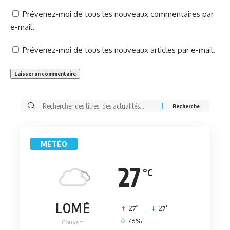
Prévenez-moi de tous les nouveaux commentaires par
e-mail.
Prévenez-moi de tous les nouveaux articles par e-mail.
Rechercher:
MÉTÉO
27
°C
LOMÉ
°
°
27
_
27
76%
Couvert