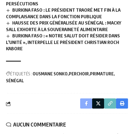
PERSÉCUTIONS
BURKINA FASO : LE PRÉSIDENT TRAORÉ MET FIN À LA
COMPLAISANCE DANS LA FONCTION PUBLIQUE
HAUSSE DES PRIX GÉNÉRALISÉE AU SÉNÉGAL : MACKY
SALL EXHORTE À LA SOUVERAINETÉ ALIMENTAIRE
BURKINA FASO : « NOTRE SALUT DOIT RÉSIDER DANS
L’UNITÉ », INTERPELLE LE PRÉSIDENT CHRISTIAN ROCH
KABORE
ÉTIQUETÉS :
OUSMANE SONKO
PERCHOIR
PRIMATURE
SÉNÉGAL
AUCUN COMMENTAIRE