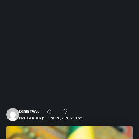
Komla YAWO
Dernière mise à jour : mai 26, 2026 6:00 pm