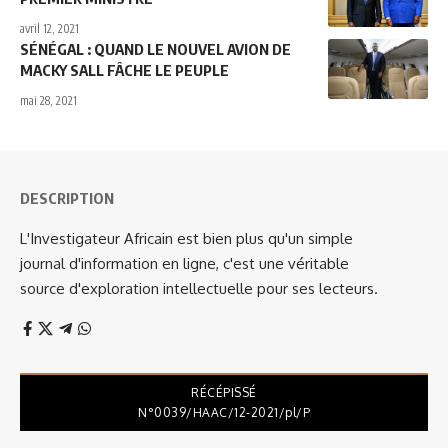
avril 12, 2021
SÉNÉGAL : QUAND LE NOUVEL AVION DE
MACKY SALL FÂCHE LE PEUPLE
mai 28, 2021
DESCRIPTION
L'Investigateur Africain est bien plus qu'un simple
journal d'information en ligne, c'est une véritable
source d'exploration intellectuelle pour ses lecteurs.
RÉCÉPISSÉ
N°0039/HAAC/12-2021/pl/P