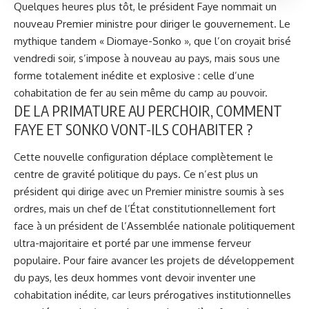
Quelques heures plus tôt, le président Faye nommait un
nouveau Premier ministre pour diriger le gouvernement. Le
mythique tandem « Diomaye-Sonko », que l’on croyait brisé
vendredi soir, s’impose à nouveau au pays, mais sous une
forme totalement inédite et explosive : celle d’une
cohabitation de fer au sein même du camp au pouvoir.
DE LA PRIMATURE AU PERCHOIR, COMMENT
FAYE ET SONKO VONT-ILS COHABITER ?
Cette nouvelle configuration déplace complètement le
centre de gravité politique du pays. Ce n’est plus un
président qui dirige avec un Premier ministre soumis à ses
ordres, mais un chef de l’État constitutionnellement fort
face à un président de l’Assemblée nationale politiquement
ultra-majoritaire et porté par une immense ferveur
populaire. Pour faire avancer les projets de développement
du pays, les deux hommes vont devoir inventer une
cohabitation inédite, car leurs prérogatives institutionnelles