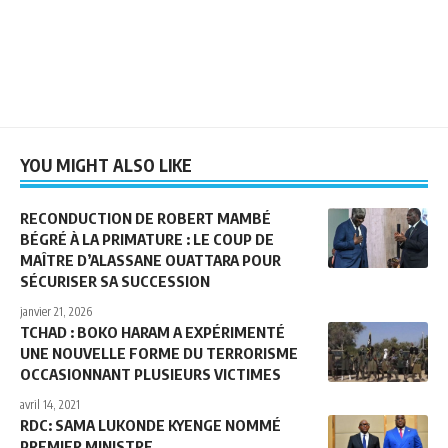
YOU MIGHT ALSO LIKE
RECONDUCTION DE ROBERT MAMBÉ
BÉGRÉ À LA PRIMATURE : LE COUP DE
MAÎTRE D’ALASSANE OUATTARA POUR
SÉCURISER SA SUCCESSION
janvier 21, 2026
TCHAD : BOKO HARAM A EXPÉRIMENTÉ
UNE NOUVELLE FORME DU TERRORISME
OCCASIONNANT PLUSIEURS VICTIMES
avril 14, 2021
RDC: SAMA LUKONDE KYENGE NOMMÉ
PREMIER MINISTRE