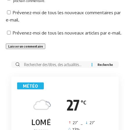
prochain commentaire.
Prévenez-moi de tous les nouveaux commentaires par
e-mail.
Prévenez-moi de tous les nouveaux articles par e-mail.
Rechercher:
MÉTÉO
27
°C
LOMÉ
°
°
27
_
27
73%