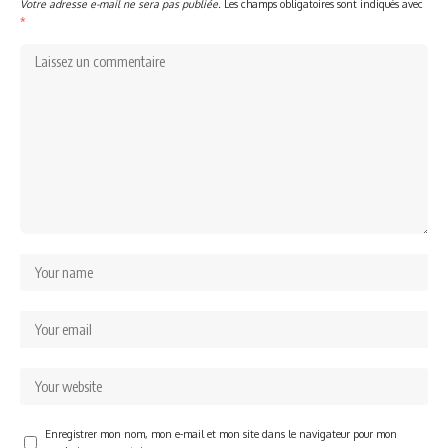
Votre adresse e-mail ne sera pas publiée.
Les champs obligatoires sont indiqués avec
*
Enregistrer mon nom, mon e-mail et mon site dans le navigateur pour mon