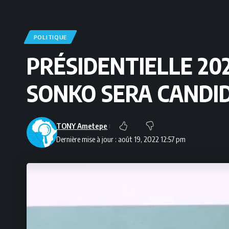
POLITIQUE
PRÉSIDENTIELLE 20
SONKO SERA CANDI
TONY Ametepe
Dernière mise à jour : août 19, 2022 12:57 pm