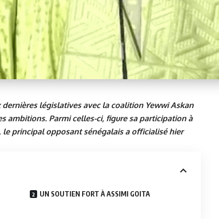
dernières législatives avec la coalition Yewwi Askan
ambitions. Parmi celles-ci, figure sa participation à
 le principal opposant sénégalais a officialisé hier
UN SOUTIEN FORT À ASSIMI GOITA