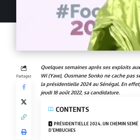
Quelques semaines après ses exploits aux 
Wi (Yaw), Ousmane Sonko ne cache pas ses 
Partagez
la présidentielle 2024 au Sénégal. En effet,
jeudi 18 août 2022, sa candidature.
CONTENTS
PRÉSIDENTIELLE 2024, UN CHEMIN SEMÉ
D’EMBUCHES