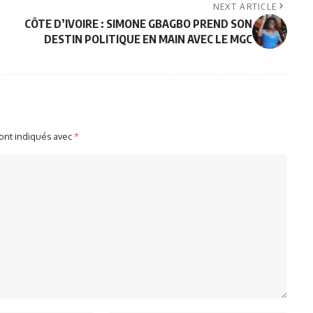
NEXT ARTICLE
CÔTE D’IVOIRE : SIMONE GBAGBO PREND SON
DESTIN POLITIQUE EN MAIN AVEC LE MGC
sont indiqués avec
*