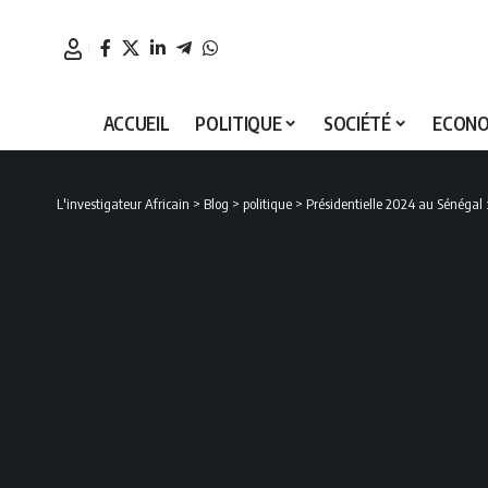
ACCUEIL
POLITIQUE
SOCIÉTÉ
ECONO
L'investigateur Africain
>
Blog
>
politique
>
Présidentielle 2024 au Sénégal