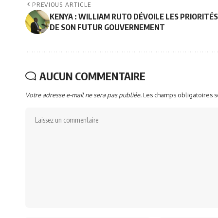
PREVIOUS ARTICLE
KENYA : WILLIAM RUTO DÉVOILE LES PRIORITÉS
DE SON FUTUR GOUVERNEMENT
AUCUN COMMENTAIRE
Votre adresse e-mail ne sera pas publiée.
Les champs obligatoires 