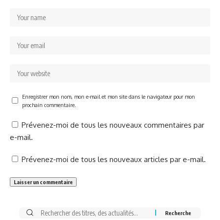
Enregistrer mon nom, mon e-mail et mon site dans le navigateur pour mon
prochain commentaire.
Prévenez-moi de tous les nouveaux commentaires par
e-mail.
Prévenez-moi de tous les nouveaux articles par e-mail.
Rechercher: