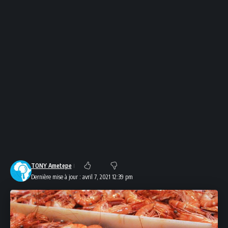
TONY Ametepe
Dernière mise à jour : avril 7, 2021 12:39 pm