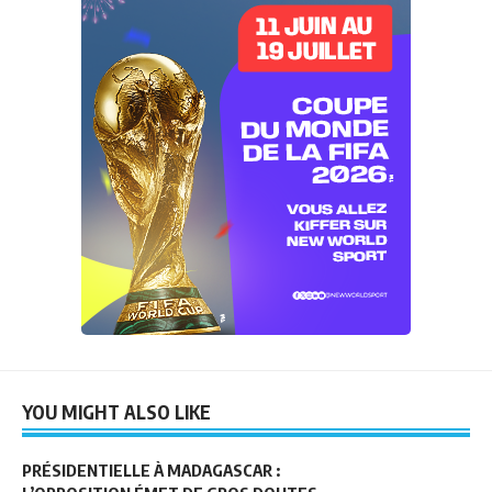
YOU MIGHT ALSO LIKE
PRÉSIDENTIELLE À MADAGASCAR :