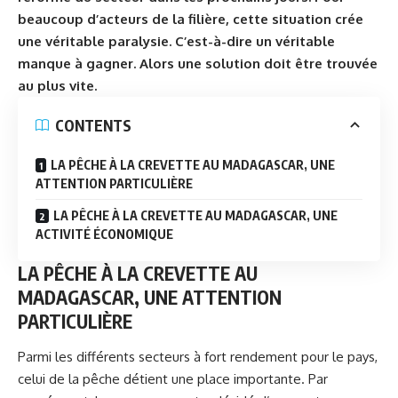
beaucoup d’acteurs de la filière, cette situation crée
une véritable paralysie. C’est-à-dire un véritable
manque à gagner. Alors une solution doit être trouvée
au plus vite.
CONTENTS
LA PÊCHE À LA CREVETTE AU MADAGASCAR, UNE
ATTENTION PARTICULIÈRE
LA PÊCHE À LA CREVETTE AU MADAGASCAR, UNE
ACTIVITÉ ÉCONOMIQUE
LA PÊCHE À LA CREVETTE AU
MADAGASCAR, UNE ATTENTION
PARTICULIÈRE
Parmi les différents secteurs à fort rendement pour le pays,
celui de la pêche détient une place importante. Par