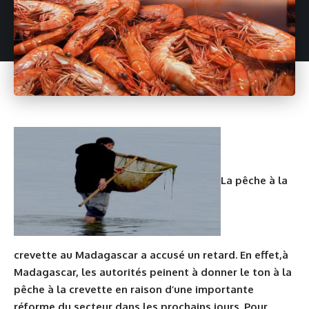
La pêche à la
crevette au Madagascar a accusé un retard. En effet,à
Madagascar
, les autorités peinent à donner le ton à la
pêche à la crevette en raison d’une importante
réforme du secteur dans les prochains jours. Pour