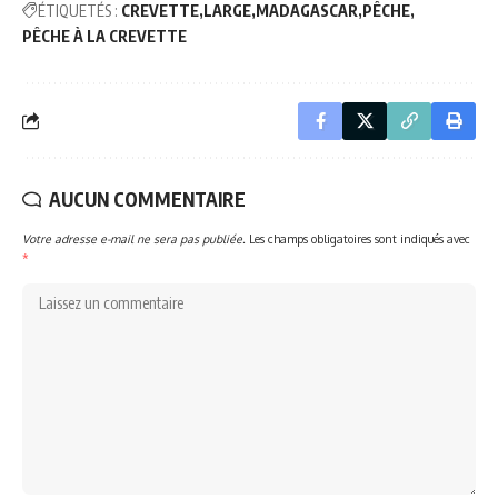
ÉTIQUETÉS :
CREVETTE
LARGE
MADAGASCAR
PÊCHE
PÊCHE À LA CREVETTE
AUCUN COMMENTAIRE
Votre adresse e-mail ne sera pas publiée.
Les champs obligatoires sont indiqués avec
*