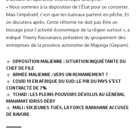
« Nous sommes à la disposition de l’État pour se concerter.
Mais l’impératif, c’est que les bateaux partent en pêche. Et
on discutera après. Cette réforme ne doit pas être un
blocage pour l’activité économique de la région surtout », a
indiqué Thierry Rasoanaivo, président du groupement des
entreprises de la province autonome de Majunga (Gepam).
OPPOSITION MALIENNE : SITUATION INQUIÉTANTE DU
CHEF DE FILE
ARMÉE MALIENNE : VERS UN REMANIEMENT ?
COVID 19 EN AFRIQUE DU SUD: LE PIB DU PAYS S’EST
CONTRACTÉ DE 7%
TCHAD : LES PLEINS POUVOIRS DÉVOLUS AU GÉNÉRAL
MAHAMAT IDRISS DÉBY
MALI : SIX JEUNES TUÉS, LA FORCE BARKHANE ACCUSÉE
DE BAVURE