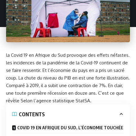
la Covid 19 en Afrique du Sud provoque des effets néfastes.
les incidences de la pandémie de la Covid-19 continuent de
se faire ressentir. Et l’économie du pays en a pris un sacré
coup. La chute du niveau du PIB en est une forte illustration.
Comparé à 2019, il a subit une contraction de 7%. En clair,
une toute première récession en douze ans. C’est ce que
révèle Selon l’agence statistique StatSA.
CONTENTS
COVID 19 EN AFRIQUE DU SUD, L’ÉCONOMIE TOUCHÉE