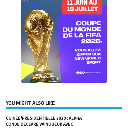
YOU MIGHT ALSO LIKE
GUINÉE/PRÉSIDENTIELLE 2020 : ALPHA
CONDÉ DÉCLARÉ VAINQUEUR AVEC