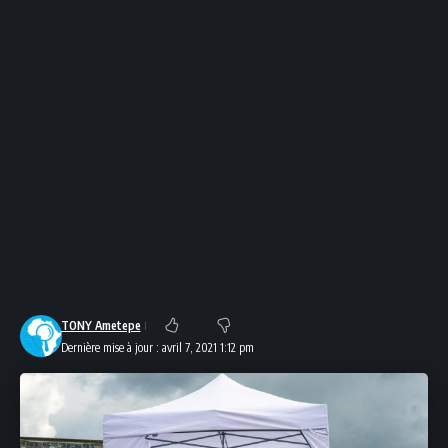
TONY Ametepe
Dernière mise à jour : avril 7, 2021 1:12 pm