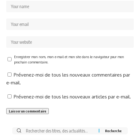
Enregistrer mon nom, mon e-mail et mon site dans le navigateur pour mon
prochain commentaire.
Prévenez-moi de tous les nouveaux commentaires par
e-mail.
Prévenez-moi de tous les nouveaux articles par e-mail.
Rechercher: