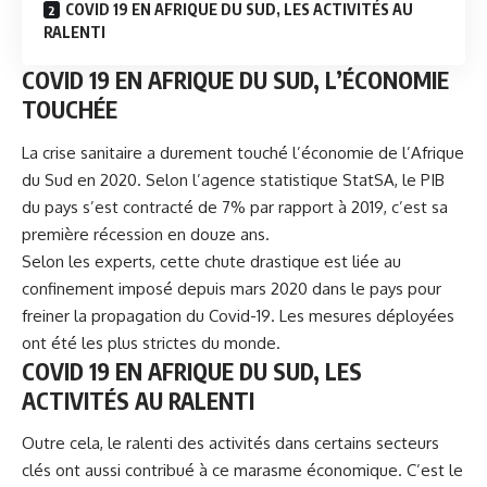
COVID 19 EN AFRIQUE DU SUD, LES ACTIVITÉS AU
RALENTI
COVID 19 EN AFRIQUE DU SUD, L’ÉCONOMIE
TOUCHÉE
La crise sanitaire a durement touché l’économie de l’Afrique
du Sud en 2020. Selon l’agence statistique StatSA, le PIB
du pays s’est contracté de 7% par rapport à 2019, c’est sa
première récession en douze ans.
Selon les experts, cette chute drastique est liée au
confinement imposé depuis mars 2020 dans le pays pour
freiner la propagation du
Covid-19
. Les mesures déployées
ont été les plus strictes du monde.
COVID 19 EN AFRIQUE DU SUD, LES
ACTIVITÉS AU RALENTI
Outre cela, le ralenti des activités dans certains secteurs
clés ont aussi contribué à ce marasme économique. C’est le