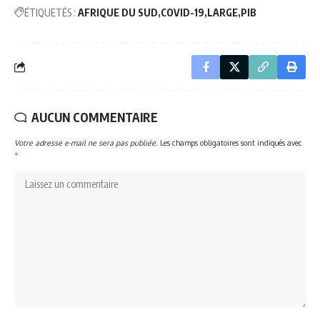
ÉTIQUETÉS :
AFRIQUE DU SUD
COVID-19
LARGE
PIB
AUCUN COMMENTAIRE
Votre adresse e-mail ne sera pas publiée.
Les champs obligatoires sont indiqués avec
*