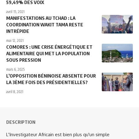
59,49% DES VOIX
avril 15, 2021
MANIFESTATIONS AU TCHAD : LA
COORDINATION WAKIT TAMA RESTE
INTRÉPIDE
mai 12, 2021
COMORES : UNE CRISE ÉNERGÉTIQUE ET
ALIMENTAIRE QUI MET LA POPULATION
SOUS PRESSION
mars 6, 2025
L’OPPOSITION BÉNINOISE ABSENTE POUR
LA 3ÈME FOIS DES PRÉSIDENTIELLES?
avril 8, 2021
DESCRIPTION
L'Investigateur Africain est bien plus qu'un simple