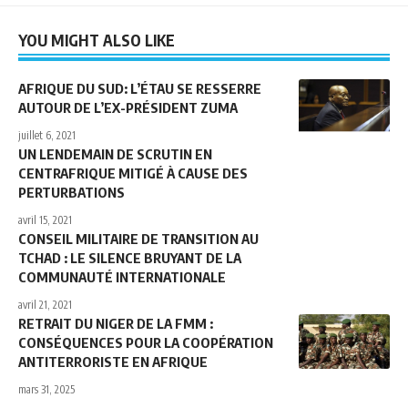
YOU MIGHT ALSO LIKE
AFRIQUE DU SUD: L’ÉTAU SE RESSERRE
AUTOUR DE L’EX-PRÉSIDENT ZUMA
juillet 6, 2021
UN LENDEMAIN DE SCRUTIN EN
CENTRAFRIQUE MITIGÉ À CAUSE DES
PERTURBATIONS
avril 15, 2021
CONSEIL MILITAIRE DE TRANSITION AU
TCHAD : LE SILENCE BRUYANT DE LA
COMMUNAUTÉ INTERNATIONALE
avril 21, 2021
RETRAIT DU NIGER DE LA FMM :
CONSÉQUENCES POUR LA COOPÉRATION
ANTITERRORISTE EN AFRIQUE
mars 31, 2025