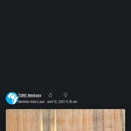
TONY Ametepe
Dernière mise à jour : avril 12, 2021 11:30 am