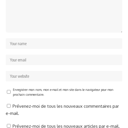
Enregistrer mon nom, mon e-mail et mon site dans le navigateur pour mon
prochain commentaire.
Prévenez-moi de tous les nouveaux commentaires par
e-mail.
Prévenez-moi de tous les nouveaux articles par e-mail.