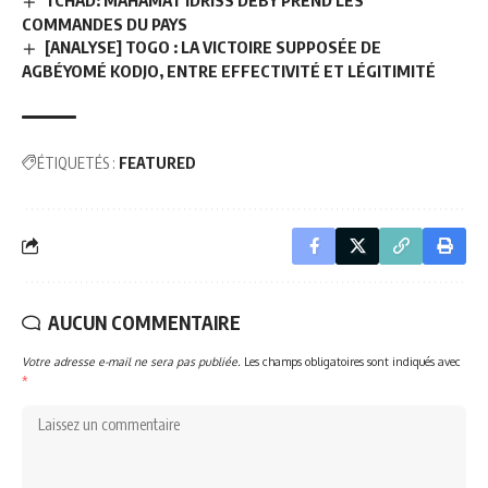
COMMANDES DU PAYS
[ANALYSE] TOGO : LA VICTOIRE SUPPOSÉE DE
AGBÉYOMÉ KODJO, ENTRE EFFECTIVITÉ ET LÉGITIMITÉ
ÉTIQUETÉS :
FEATURED
AUCUN COMMENTAIRE
Votre adresse e-mail ne sera pas publiée.
Les champs obligatoires sont indiqués avec
*