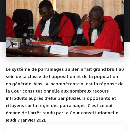
Le système de parrainages au Benin fait grand bruit au
sein de la classe de l’opposition et de la population
en générale. Ainsi, « Incompétente », est la réponse de
la Cour constitutionnelle aux nombreux recours
introduits auprès d’elle par plusieurs opposants et
citoyens sur la règle des parrainages. C’est ce qui
émane de l’arrêt rendu par la Cour constitutionnelle
jeudi 7 janvier 2021.