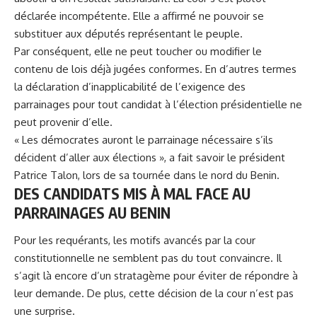
déclarée incompétente
. Elle a affirmé ne pouvoir se
substituer aux députés représentant le peuple.
Par conséquent, elle ne peut toucher ou modifier le
contenu de lois déjà jugées conformes. En d’autres termes
la déclaration d’inapplicabilité de l’exigence des
parrainages pour tout candidat à l’élection présidentielle ne
peut provenir d’elle.
« Les démocrates auront le parrainage nécessaire s’ils
décident d’aller aux élections », a fait savoir le président
Patrice Talon, lors de sa tournée dans le nord du Benin.
DES CANDIDATS MIS À MAL FACE AU
PARRAINAGES AU BENIN
Pour les requérants, les motifs avancés par la cour
constitutionnelle ne semblent pas du tout convaincre. Il
s’agit là encore d’un stratagème pour éviter de répondre à
leur demande. De plus, cette décision de la cour n’est pas
une surprise.