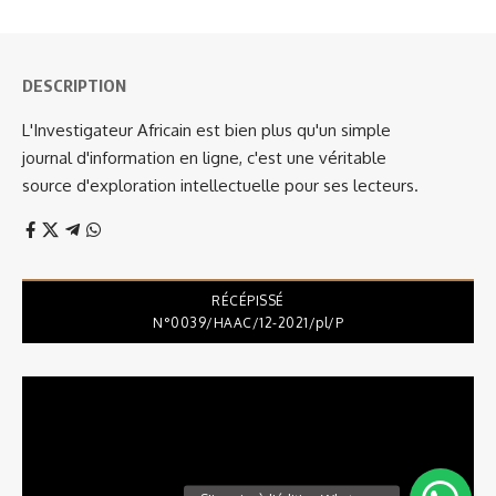
DESCRIPTION
L'Investigateur Africain est bien plus qu'un simple
journal d'information en ligne, c'est une véritable
source d'exploration intellectuelle pour ses lecteurs.
RÉCÉPISSÉ
N°0039/HAAC/12-2021/pl/P
Lecteur
vidéo