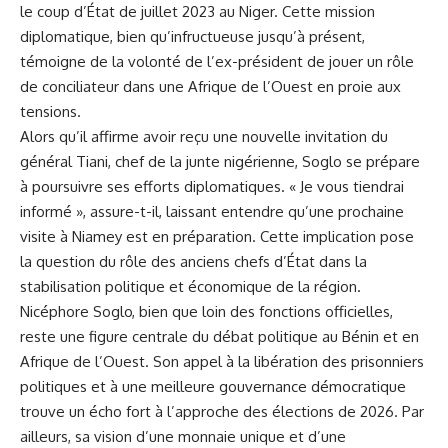
le coup d’État de juillet 2023 au Niger. Cette mission
diplomatique, bien qu’infructueuse jusqu’à présent,
témoigne de la volonté de l’ex-président de jouer un rôle
de conciliateur dans une Afrique de l’Ouest en proie aux
tensions.
Alors qu’il affirme avoir reçu une nouvelle invitation du
général Tiani, chef de la junte nigérienne, Soglo se prépare
à poursuivre ses efforts diplomatiques. « Je vous tiendrai
informé », assure-t-il, laissant entendre qu’une prochaine
visite à Niamey est en préparation. Cette implication pose
la question du rôle des anciens chefs d’État dans la
stabilisation politique et économique de la région.
Nicéphore Soglo, bien que loin des fonctions officielles,
reste une figure centrale du débat politique au Bénin et en
Afrique de l’Ouest. Son appel à la libération des prisonniers
politiques et à une meilleure gouvernance démocratique
trouve un écho fort à l’approche des élections de 2026. Par
ailleurs, sa vision d’une monnaie unique et d’une