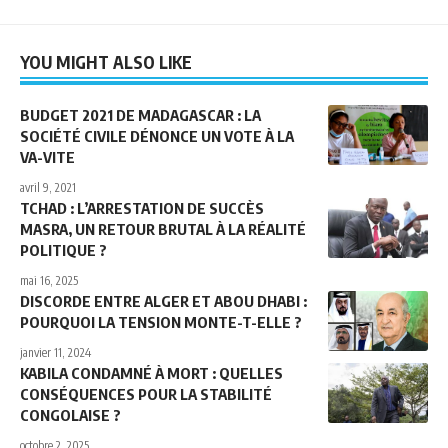
YOU MIGHT ALSO LIKE
BUDGET 2021 DE MADAGASCAR : LA
SOCIÉTÉ CIVILE DÉNONCE UN VOTE À LA
VA-VITE
avril 9, 2021
TCHAD : L’ARRESTATION DE SUCCÈS
MASRA, UN RETOUR BRUTAL À LA RÉALITÉ
POLITIQUE ?
mai 16, 2025
DISCORDE ENTRE ALGER ET ABOU DHABI :
POURQUOI LA TENSION MONTE-T-ELLE ?
janvier 11, 2024
KABILA CONDAMNÉ À MORT : QUELLES
CONSÉQUENCES POUR LA STABILITÉ
CONGOLAISE ?
octobre 2, 2025