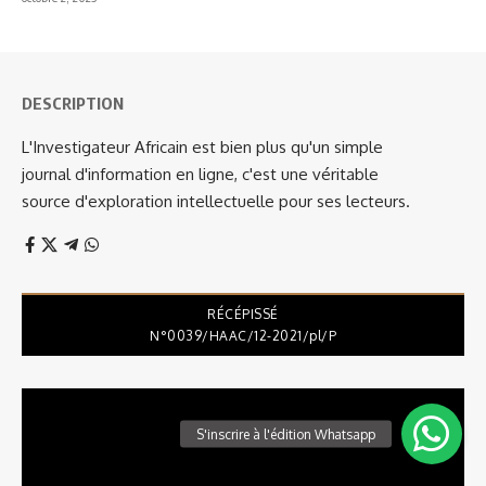
DESCRIPTION
L'Investigateur Africain est bien plus qu'un simple
journal d'information en ligne, c'est une véritable
source d'exploration intellectuelle pour ses lecteurs.
RÉCÉPISSÉ
N°0039/HAAC/12-2021/pl/P
Lecteur
vidéo