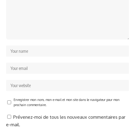
Enregistrer mon nom, mon e-mail et mon site dans le navigateur pour mon
prochain commentaire.
Prévenez-moi de tous les nouveaux commentaires par
e-mail.