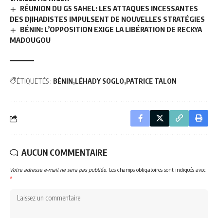
RÉUNION DU G5 SAHEL: LES ATTAQUES INCESSANTES
DES DJIHADISTES IMPULSENT DE NOUVELLES STRATÉGIES
BÉNIN: L’OPPOSITION EXIGE LA LIBÉRATION DE RECKYA
MADOUGOU
ÉTIQUETÉS :
BÉNIN
LÉHADY SOGLO
PATRICE TALON
AUCUN COMMENTAIRE
Votre adresse e-mail ne sera pas publiée.
Les champs obligatoires sont indiqués avec
*