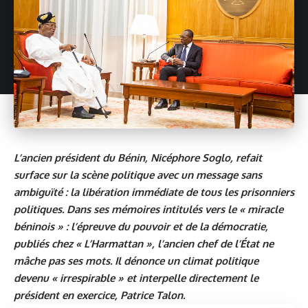
L’ancien président du Bénin, Nicéphore Soglo, refait
surface sur la scène politique avec un message sans
ambiguïté : la libération immédiate de tous les prisonniers
politiques. Dans ses mémoires intitulés vers le « miracle
béninois » : l’épreuve du pouvoir et de la démocratie,
publiés chez « L’Harmattan », l’ancien chef de l’État ne
mâche pas ses mots. Il dénonce un climat politique
devenu « irrespirable » et interpelle directement le
président en exercice, Patrice Talon.