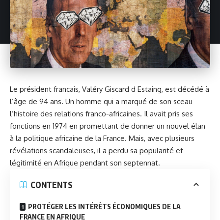
Le président français, Valéry Giscard d Estaing, est décédé à
l’âge de 94 ans. Un homme qui a marqué de son sceau
l’histoire des relations franco-africaines. Il avait pris ses
fonctions en 1974 en promettant de donner un nouvel élan
à la politique africaine de la France. Mais, avec plusieurs
révélations scandaleuses, il a perdu sa popularité et
légitimité en Afrique pendant son septennat.
CONTENTS
PROTÉGER LES INTÉRÊTS ÉCONOMIQUES DE LA
FRANCE EN AFRIQUE