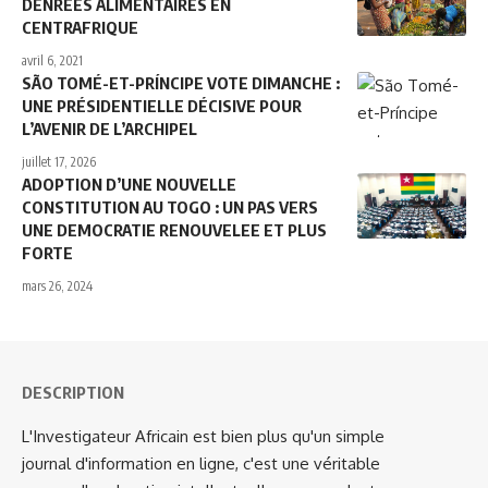
DENRÉES ALIMENTAIRES EN
CENTRAFRIQUE
avril 6, 2021
SÃO TOMÉ-ET-PRÍNCIPE VOTE DIMANCHE :
UNE PRÉSIDENTIELLE DÉCISIVE POUR
L’AVENIR DE L’ARCHIPEL
juillet 17, 2026
ADOPTION D’UNE NOUVELLE
CONSTITUTION AU TOGO : UN PAS VERS
UNE DEMOCRATIE RENOUVELEE ET PLUS
FORTE
mars 26, 2024
DESCRIPTION
L'Investigateur Africain est bien plus qu'un simple
journal d'information en ligne, c'est une véritable