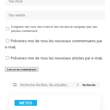
Enregistrer mon nom, mon e-mail et mon site dans le navigateur pour mon
prochain commentaire.
Prévenez-moi de tous les nouveaux commentaires par
e-mail.
Prévenez-moi de tous les nouveaux articles par e-mail.
Rechercher:
MÉTÉO