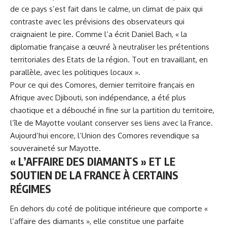
de ce pays s’est fait dans le calme, un climat de paix qui
contraste avec les prévisions des observateurs qui
craignaient le pire. Comme l’a écrit Daniel Bach, « la
diplomatie française a œuvré à neutraliser les prétentions
territoriales des Etats de la région. Tout en travaillant, en
parallèle, avec les politiques locaux ».
Pour ce qui des Comores, dernier territoire français en
Afrique avec Djibouti, son indépendance, a été plus
chaotique et a débouché in fine sur la partition du territoire,
l’île de Mayotte voulant conserver ses liens avec la France.
Aujourd’hui encore, l’Union des Comores revendique sa
souveraineté sur Mayotte.
« L’AFFAIRE DES DIAMANTS » ET LE
SOUTIEN DE LA FRANCE À CERTAINS
RÉGIMES
En dehors du coté de politique intérieure que comporte «
l’affaire des diamants », elle constitue une parfaite