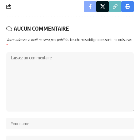
AUCUN COMMENTAIRE
Votre adresse e-mail ne sera pas publiée.
Les champs obligatoires sont indiqués avec
*