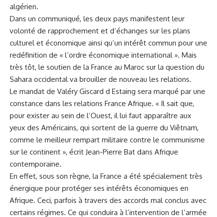
algérien.
Dans un communiqué, les deux pays manifestent leur
volonté de rapprochement et d’échanges sur les plans
culturel et économique ainsi qu’un intérêt commun pour une
redéfinition de « l’ordre économique international ». Mais
très tôt, le soutien de la France au Maroc sur la question du
Sahara occidental va brouiller de nouveau les relations.
Le mandat de Valéry Giscard d Estaing sera marqué par une
constance dans les relations
France
Afrique. « Il sait que,
pour exister au sein de l’Ouest, il lui faut apparaître aux
yeux des Américains, qui sortent de la guerre du Viêtnam,
comme le meilleur rempart militaire contre le communisme
sur le continent », écrit Jean-Pierre Bat dans Afrique
contemporaine.
En effet, sous son règne, la France a été spécialement très
énergique pour protéger ses intérêts économiques en
Afrique. Ceci, parfois à travers des accords mal conclus avec
certains régimes. Ce qui conduira à l’intervention de l’armée