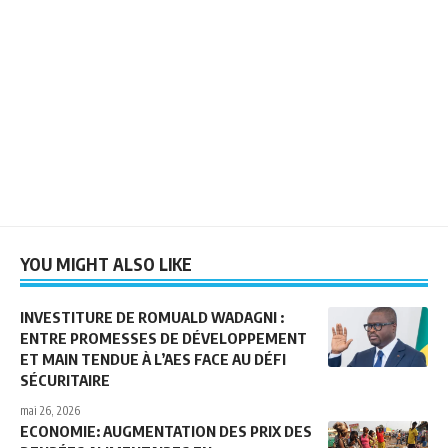
YOU MIGHT ALSO LIKE
INVESTITURE DE ROMUALD WADAGNI :
ENTRE PROMESSES DE DÉVELOPPEMENT
ET MAIN TENDUE À L’AES FACE AU DÉFI
SÉCURITAIRE
mai 26, 2026
ECONOMIE: AUGMENTATION DES PRIX DES