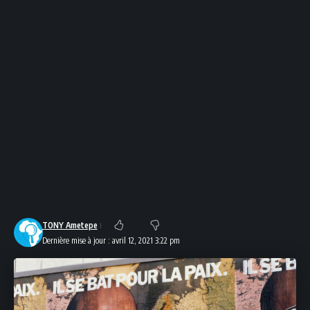
TONY Ametepe
Dernière mise à jour : avril 12, 2021 3:22 pm