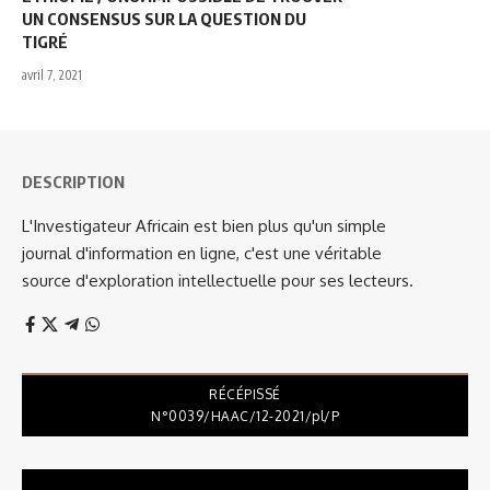
UN CONSENSUS SUR LA QUESTION DU
TIGRÉ
avril 7, 2021
DESCRIPTION
L'Investigateur Africain est bien plus qu'un simple
journal d'information en ligne, c'est une véritable
source d'exploration intellectuelle pour ses lecteurs.
RÉCÉPISSÉ
N°0039/HAAC/12-2021/pl/P
Lecteur