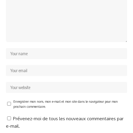
Enregistrer mon nom, mon e-mail et mon site dans le navigateur pour mon
prochain commentaire.
Prévenez-moi de tous les nouveaux commentaires par
e-mail.