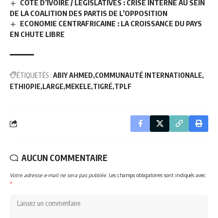
CÔTE D’IVOIRE / LÉGISLATIVES : CRISE INTERNE AU SEIN
DE LA COALITION DES PARTIS DE L’OPPOSITION
ECONOMIE CENTRAFRICAINE : LA CROISSANCE DU PAYS
EN CHUTE LIBRE
ÉTIQUETÉS :
ABIY AHMED
COMMUNAUTÉ INTERNATIONALE
ETHIOPIE
LARGE
MEKELE
TIGRÉ
TPLF
AUCUN COMMENTAIRE
Votre adresse e-mail ne sera pas publiée.
Les champs obligatoires sont indiqués avec
*