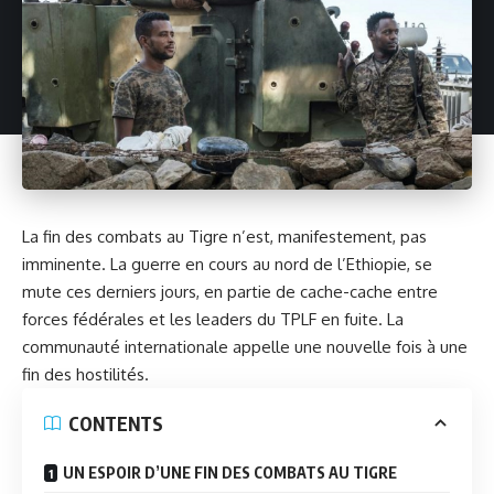
La fin des combats au Tigre n’est, manifestement, pas
imminente. La guerre en cours au nord de l’Ethiopie, se
mute ces derniers jours, en partie de cache-cache entre
forces fédérales et les leaders du TPLF en fuite. La
communauté internationale appelle une nouvelle fois à une
fin des hostilités.
CONTENTS
UN ESPOIR D’UNE FIN DES COMBATS AU TIGRE