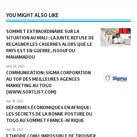
YOU MIGHT ALSO LIKE
SOMMET EXTRAORDINAIRE SUR LA
SITUATION AU MALI : LA JUNTE REFUSE DE
REGAGNER LES CASERNES ALORS QUE LE
PAYS EST EN GUERRE, ISSOUFOU
MAHAMADOU
avril 16, 2021
COMMUNICATION: SIGMA CORPORATION
AU TOP DES MEILLEURES AGENCES
MARKETING AU TOGO
(WWW.SORTLIST.COM)
mai 18, 2021
RÉFORMES ÉCONOMIQUES EN AFRIQUE:
LES SECRETS DE LA BONNE POSTURE DU
TOGO AU SOMMET FRANCE-AFRIQUE
mai 18, 2021
ETHIOPIE / ONU: IMPOSSIBLE DE TROUVER