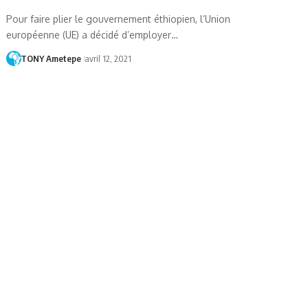
Pour faire plier le gouvernement éthiopien, l’Union
européenne (UE) a décidé d’employer…
TONY Ametepe
avril 12, 2021