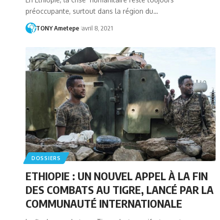
préoccupante, surtout dans la région du…
TONY Ametepe
avril 8, 2021
DOSSIERS
ETHIOPIE : UN NOUVEL APPEL À LA FIN
DES COMBATS AU TIGRE, LANCÉ PAR LA
COMMUNAUTÉ INTERNATIONALE