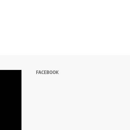
FACEBOOK