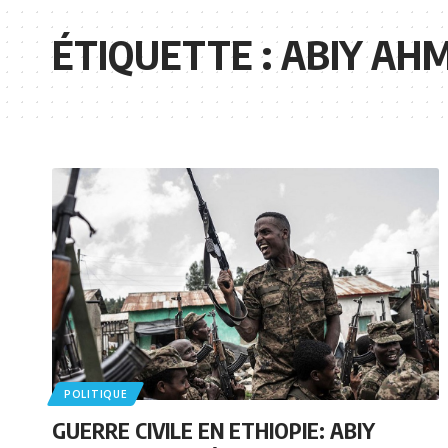
ÉTIQUETTE :
ABIY AH
POLITIQUE
GUERRE CIVILE EN ETHIOPIE: ABIY