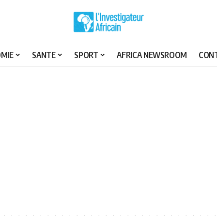
MIE
SANTE
SPORT
AFRICA NEWSROOM
CON