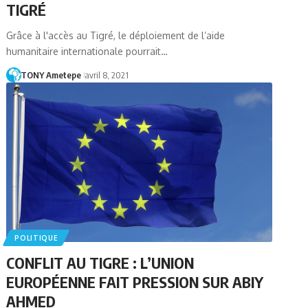
TIGRÉ
Grâce à l'accès au Tigré, le déploiement de l’aide
humanitaire internationale pourrait…
TONY Ametepe
avril 8, 2021
POLITIQUE
CONFLIT AU TIGRE : L’UNION
EUROPÉENNE FAIT PRESSION SUR ABIY
AHMED