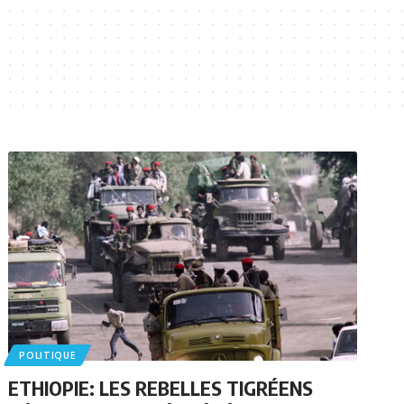
POLITIQUE
ETHIOPIE: LES REBELLES TIGRÉENS