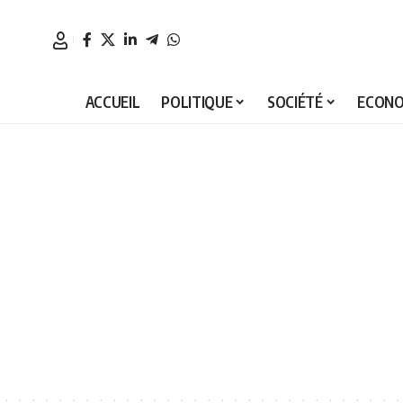
ACCUEIL
POLITIQUE
SOCIÉTÉ
ECONO