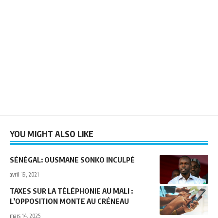
YOU MIGHT ALSO LIKE
SÉNÉGAL: OUSMANE SONKO INCULPÉ
avril 19, 2021
TAXES SUR LA TÉLÉPHONIE AU MALI :
L’OPPOSITION MONTE AU CRÉNEAU
mars 14, 2025