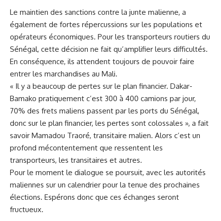
Le maintien des sanctions contre la junte malienne, a
également de fortes répercussions sur les populations et
opérateurs économiques. Pour les transporteurs routiers du
Sénégal, cette décision ne fait qu’amplifier leurs difficultés.
En conséquence, ils attendent toujours de pouvoir faire
entrer les marchandises au Mali.
« Il y a beaucoup de pertes sur le plan financier. Dakar-
Bamako pratiquement c’est 300 à 400 camions par jour,
70% des frets maliens passent par les ports du Sénégal,
donc sur le plan financier, les pertes sont colossales », a fait
savoir Mamadou Traoré, transitaire malien. Alors c’est un
profond mécontentement que ressentent les
transporteurs, les transitaires et autres.
Pour le moment le dialogue se poursuit, avec les autorités
maliennes sur un calendrier pour la tenue des prochaines
élections. Espérons donc que ces échanges seront
fructueux.