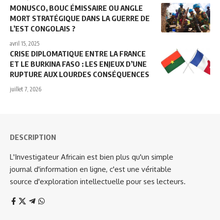
MONUSCO, BOUC ÉMISSAIRE OU ANGLE
MORT STRATÉGIQUE DANS LA GUERRE DE
L’EST CONGOLAIS ?
avril 15, 2025
CRISE DIPLOMATIQUE ENTRE LA FRANCE
ET LE BURKINA FASO : LES ENJEUX D’UNE
RUPTURE AUX LOURDES CONSÉQUENCES
juillet 7, 2026
DESCRIPTION
L'Investigateur Africain est bien plus qu'un simple
journal d'information en ligne, c'est une véritable
source d'exploration intellectuelle pour ses lecteurs.