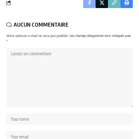
AUCUN COMMENTAIRE
Votre adresse e-mail ne sera pas publiée.
Les champs obligatoires sont indiqués avec
*