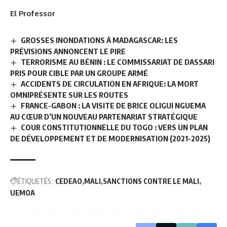
El Professor
GROSSES INONDATIONS À MADAGASCAR: LES
PRÉVISIONS ANNONCENT LE PIRE
TERRORISME AU BÉNIN : LE COMMISSARIAT DE DASSARI
PRIS POUR CIBLE PAR UN GROUPE ARMÉ
ACCIDENTS DE CIRCULATION EN AFRIQUE: LA MORT
OMNIPRÉSENTE SUR LES ROUTES
FRANCE-GABON : LA VISITE DE BRICE OLIGUI NGUEMA
AU CŒUR D’UN NOUVEAU PARTENARIAT STRATÉGIQUE
COUR CONSTITUTIONNELLE DU TOGO : VERS UN PLAN
DE DÉVELOPPEMENT ET DE MODERNISATION (2021-2025)
ÉTIQUETÉS :
CEDEAO
MALI
SANCTIONS CONTRE LE MALI
UEMOA