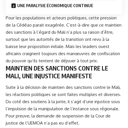
UNE PARALYSIE ÉCONOMIQUE CONTINUE
Pour les populations et acteurs politiques, cette pression
de la
Cédéao
parait exagérée. C’est-à-dire que ce maintien
des sanctions à l’égard du Mali n’a plus sa raison d’être,
surtout que les autorités de la transition ont revu à la
baisse leur proposition initiale. Mais les leaders ouest
africains craignent toujours des manœuvres de confiscation
du pouvoir qu’ils tentent de déjouer à tout prix.
MAINTIEN DES SANCTIONS CONTRE LE
MALI, UNE INJUSTICE MANIFESTE
Suite à la décision de maintien des sanctions contre le Mali,
les réactions politiques se sont faites multiples et diverses.
Du coté des soutiens à la junte, il s’agit d’une injustice sous
l’impulsion de la manipulation de l’instance sous régionale.
Pour preuve, la demande de suspension de la Cour de
justice de l’UEMOA n’a pas eu d’effet.