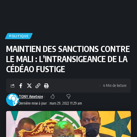
POLITIQUE
MAINTIEN DES SANCTIONS CONTRE
LE MALI : L’INTRANSIGEANCE DE LA
CÉDÉAO FUSTIGE
4 Min de lecture
TONY Ametepe
Dernière mise à jour : mars 29, 2022 11:29 am