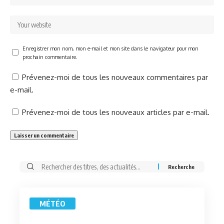
Enregistrer mon nom, mon e-mail et mon site dans le navigateur pour mon
prochain commentaire.
Prévenez-moi de tous les nouveaux commentaires par
e-mail.
Prévenez-moi de tous les nouveaux articles par e-mail.
Rechercher:
MÉTÉO