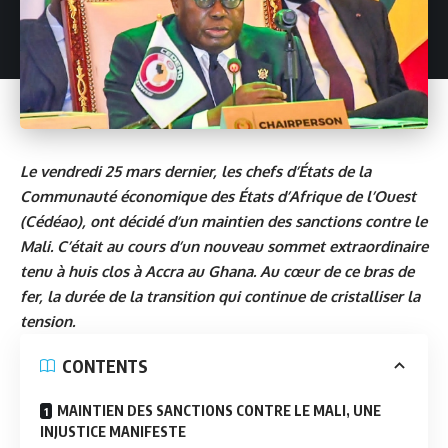
Le vendredi 25 mars dernier, les chefs d’États de la
Communauté économique des États d’Afrique de l’Ouest
(Cédéao), ont décidé d’un maintien des sanctions contre le
Mali. C’était au cours d’un nouveau sommet extraordinaire
tenu à huis clos à Accra au Ghana. Au cœur de ce bras de
fer, la durée de la transition qui continue de cristalliser la
tension.
CONTENTS
MAINTIEN DES SANCTIONS CONTRE LE MALI, UNE
INJUSTICE MANIFESTE