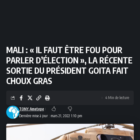
MALI : « IL FAUT ÊTRE FOU POUR
PARLER D’ÉLECTION », LA RÉCENTE
SORTIE DU PRÉSIDENT GOITA FAIT
CHOUX GRAS
4 Min de lecture
TONY Ametepe
Dernière mise à jour : mars 21, 2022 1:10 pm