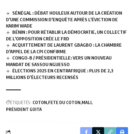
SÉNÉGAL : DÉBAT HOULEUX AUTOUR DE LA CRÉATION
D’UNE COMMISSION D’ENQUÊTE APRÈS L’ÉVICTION DE
KARIM WADE
BÉNIN : POUR RÉTABLIR LA DÉMOCRATIE, UN COLLECTIF
DE L’OPPOSITION CRÉE LE FRD
ACQUITTEMENT DE LAURENT GBAGBO : LA CHAMBRE
D’APPEL DE LA CPI CONFIRME
CONGO-B / PRÉSIDENTIELLE: VERS UN NOUVEAU
MANDAT DE SASSOU NGUESSO
ÉLECTIONS 2025 EN CENTRAFRIQUE : PLUS DE 2,3
MILLIONS D’ÉLECTEURS RECENSÉS
ÉTIQUETÉS :
COTON
FETE DU COTON
MALI
PRÉSIDENT GOITA