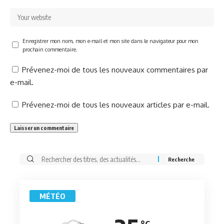
Enregistrer mon nom, mon e-mail et mon site dans le navigateur pour mon
prochain commentaire.
Prévenez-moi de tous les nouveaux commentaires par
e-mail.
Prévenez-moi de tous les nouveaux articles par e-mail.
Rechercher:
MÉTÉO
°C