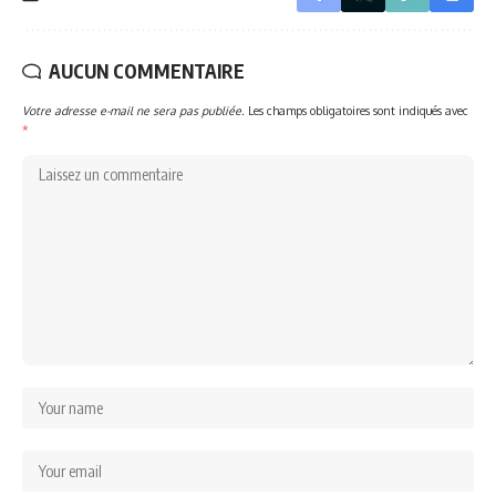
AUCUN COMMENTAIRE
Votre adresse e-mail ne sera pas publiée.
Les champs obligatoires sont indiqués avec
*