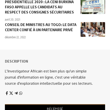
PRÉSIDENTIELLE 2020 : LA CENI BURKINA
FASO APPELLE LES CANDIDATS AU
RESPECT DES CONSIGNES SÉCURITAIRES
avril 20, 2021
CONSEIL DE MINISTRES AU TOGO: LE DATA
CENTER CONFIÉ À UN PARTENAIRE PRIVÉ
décembre 22, 2022
DESCRIPTION
L'Investigateur Africain est bien plus qu'un simple
journal d'information en ligne, c'est une véritable
source d'exploration intellectuelle pour ses lecteurs.
RÉCÉPISSÉ