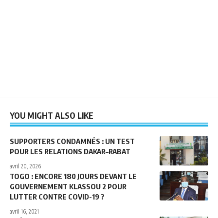
YOU MIGHT ALSO LIKE
SUPPORTERS CONDAMNÉS : UN TEST
POUR LES RELATIONS DAKAR–RABAT
avril 20, 2026
TOGO : ENCORE 180 JOURS DEVANT LE
GOUVERNEMENT KLASSOU 2 POUR
LUTTER CONTRE COVID-19 ?
avril 16, 2021