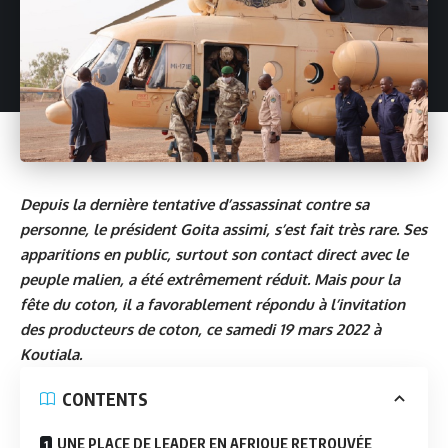
Depuis la dernière tentative d’assassinat contre sa
personne, le président Goita assimi, s’est fait très rare. Ses
apparitions en public, surtout son contact direct avec le
peuple malien, a été extrêmement réduit. Mais pour la
fête du coton, il a favorablement répondu à l’invitation
des producteurs de coton, ce samedi 19 mars 2022 à
Koutiala.
CONTENTS
UNE PLACE DE LEADER EN AFRIQUE RETROUVÉE