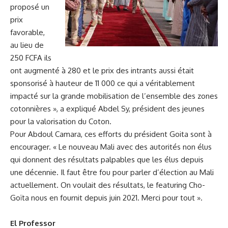
proposé un
prix
favorable,
au lieu de
250 FCFA ils
ont augmenté à 280 et le prix des intrants aussi était
sponsorisé à hauteur de 11 000 ce qui a véritablement
impacté sur la grande mobilisation de l’ensemble des zones
cotonnières », a expliqué Abdel Sy, président des jeunes
pour la valorisation du Coton.
Pour Abdoul Camara, ces efforts du président Goita sont à
encourager. « Le nouveau Mali avec des autorités non élus
qui donnent des résultats palpables que les élus depuis
une décennie. Il faut être fou pour parler d’élection au Mali
actuellement. On voulait des résultats, le featuring Cho-
Goïta nous en fournit depuis juin 2021. Merci pour tout ».
El Professor