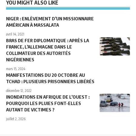
YOU MIGHT ALSO LIKE
NIGER : ENLÈVEMENT D’UN MISSIONNAIRE
AMÉRICAIN À MASSALATA
avril 14, 2021
BRAS DE FER DIPLOMATIQUE : APRÈS LA
FRANCE, L’ALLEMAGNE DANS LE
COLLIMATEUR DES AUTORITÉS
NIGÉRIENNES
mars 15, 2024
MANIFESTATIONS DU 20 OCTOBRE AU
TCHAD : PLUSIEURS PRISONNIERS LIBÉRÉS
décembre 12, 2022
INONDATIONS EN AFRIQUE DE L’OUEST :
POURQUOI LES PLUIES FONT-ELLES
AUTANT DE VICTIMES ?
juillet 2, 2026