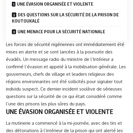
UNE ÉVASION ORGANISÉE ET VIOLENTE
DES QUESTIONS SUR LA SÉCURITÉ DE LA PRISON DE
KOUTOUKALÉ
UNE MENACE POUR LA SÉCURITÉ NATIONALE
Les forces de sécurité nigériennes ont immédiatement été
mises en alerte et se sont lancées à la poursuite des
évadés. Un message radio du ministre de l’Intérieur a
confirmé l’évasion et appelé à la mobilisation générale. Les
gouverneurs, chefs de village et leaders religieux des
régions environnantes ont été sollicités pour signaler tout
individu suspect. Ce dernier incident soulève de sérieuses
questions sur la sécurité de ce qui était considéré comme
l’une des prisons les plus sûres du pays.
UNE ÉVASION ORGANISÉE ET VIOLENTE
La mutinerie a commencé à la mi-journée, avec des tirs et
des détonations à l’intérieur de la prison qui ont alerté les