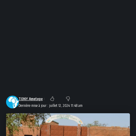
TONY Ametepe
Dernière mise à jour : juillet 12, 2024 11:48 am