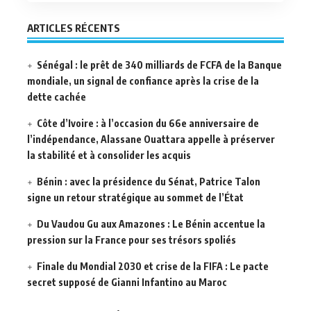
ARTICLES RÉCENTS
Sénégal : le prêt de 340 milliards de FCFA de la Banque
mondiale, un signal de confiance après la crise de la
dette cachée
Côte d’Ivoire : à l’occasion du 66e anniversaire de
l’indépendance, Alassane Ouattara appelle à préserver
la stabilité et à consolider les acquis
Bénin : avec la présidence du Sénat, Patrice Talon
signe un retour stratégique au sommet de l’État
Du Vaudou Gu aux Amazones : Le Bénin accentue la
pression sur la France pour ses trésors spoliés
Finale du Mondial 2030 et crise de la FIFA : Le pacte
secret supposé de Gianni Infantino au Maroc