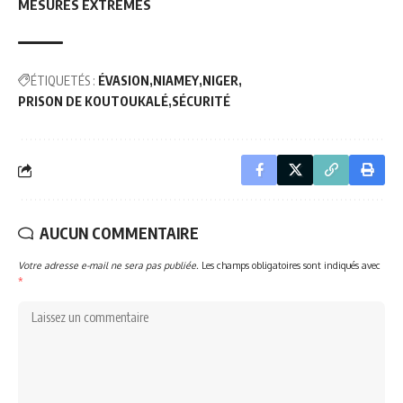
MESURES EXTRÊMES
ÉTIQUETÉS :
ÉVASION
NIAMEY
NIGER
PRISON DE KOUTOUKALÉ
SÉCURITÉ
AUCUN COMMENTAIRE
Votre adresse e-mail ne sera pas publiée.
Les champs obligatoires sont indiqués avec
*