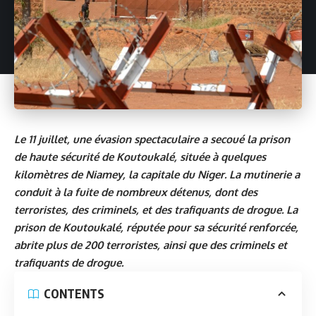
Le 11 juillet, une évasion spectaculaire a secoué la prison
de haute sécurité de Koutoukalé, située à quelques
kilomètres de Niamey, la capitale du Niger. La mutinerie a
conduit à la fuite de nombreux détenus, dont des
terroristes, des criminels, et des trafiquants de drogue. La
prison de Koutoukalé, réputée pour sa sécurité renforcée,
abrite plus de 200 terroristes, ainsi que des criminels et
trafiquants de drogue.
CONTENTS