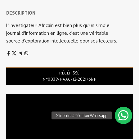
DESCRIPTION
L'Investigateur Africain est bien plus qu'un simple
journal d'information en ligne, c'est une véritable
source d'exploration intellectuelle pour ses lecteurs.
RÉCÉPISSÉ
N°0039/HAAC/12-2021/pl/P
Lecteur
vidéo