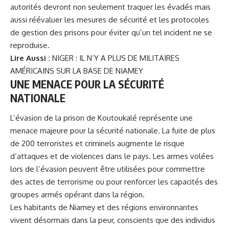
autorités devront non seulement traquer les évadés mais
aussi réévaluer les mesures de sécurité et les protocoles
de gestion des prisons pour éviter qu’un tel incident ne se
reproduise.
Lire Aussi :
NIGER : IL N’Y A PLUS DE MILITAIRES
AMÉRICAINS SUR LA BASE DE NIAMEY
UNE MENACE POUR LA SÉCURITÉ
NATIONALE
L’évasion de la prison de Koutoukalé représente une
menace majeure pour la sécurité nationale. La fuite de plus
de 200 terroristes et criminels augmente le risque
d’attaques et de violences dans le pays. Les armes volées
lors de l’évasion peuvent être utilisées pour commettre
des actes de terrorisme ou pour renforcer les capacités des
groupes armés opérant dans la région.
Les habitants de Niamey et des régions environnantes
vivent désormais dans la peur, conscients que des individus