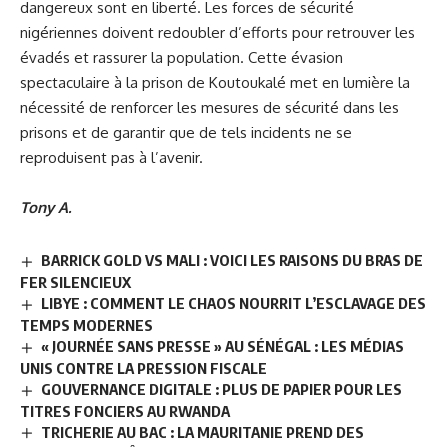
dangereux sont en liberté. Les forces de sécurité
nigériennes doivent redoubler d’efforts pour retrouver les
évadés et rassurer la population. Cette évasion
spectaculaire à la prison de Koutoukalé met en lumière la
nécessité de renforcer les mesures de sécurité dans les
prisons et de garantir que de tels incidents ne se
reproduisent pas à l’avenir.
Tony A.
BARRICK GOLD VS MALI : VOICI LES RAISONS DU BRAS DE
FER SILENCIEUX
LIBYE : COMMENT LE CHAOS NOURRIT L’ESCLAVAGE DES
TEMPS MODERNES
« JOURNÉE SANS PRESSE » AU SÉNÉGAL : LES MÉDIAS
UNIS CONTRE LA PRESSION FISCALE
GOUVERNANCE DIGITALE : PLUS DE PAPIER POUR LES
TITRES FONCIERS AU RWANDA
TRICHERIE AU BAC : LA MAURITANIE PREND DES