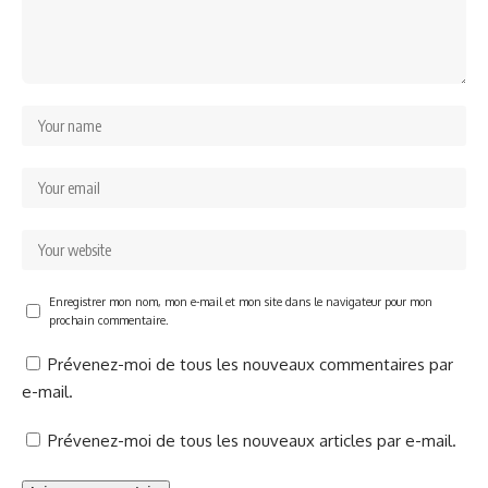
Enregistrer mon nom, mon e-mail et mon site dans le navigateur pour mon
prochain commentaire.
Prévenez-moi de tous les nouveaux commentaires par
e-mail.
Prévenez-moi de tous les nouveaux articles par e-mail.