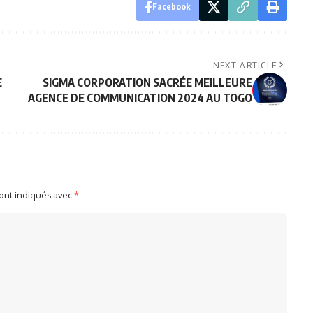
Facebook
NEXT ARTICLE
E
SIGMA CORPORATION SACRÉE MEILLEURE
AGENCE DE COMMUNICATION 2024 AU TOGO
sont indiqués avec
*