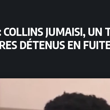
: COLLINS JUMAISI, UN
RES DÉTENUS EN FUIT