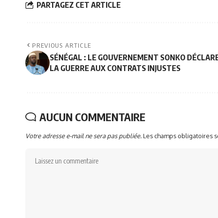
PARTAGEZ CET ARTICLE
PREVIOUS ARTICLE
SÉNÉGAL : LE GOUVERNEMENT SONKO DÉCLAR
LA GUERRE AUX CONTRATS INJUSTES
AUCUN COMMENTAIRE
Votre adresse e-mail ne sera pas publiée.
Les champs obligatoires 