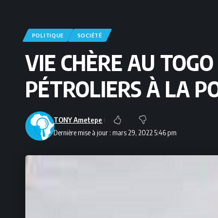
POLITIQUE
SOCIÉTÉ
VIE CHÈRE AU TOGO 
PÉTROLIERS À LA P
TONY Ametepe
Dernière mise à jour : mars 29, 2022 5:46 pm