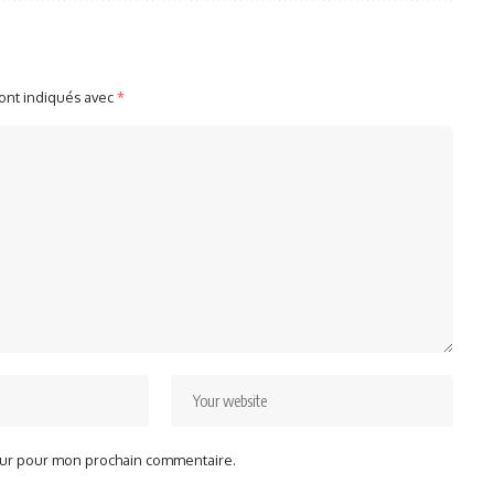
sont indiqués avec
*
teur pour mon prochain commentaire.