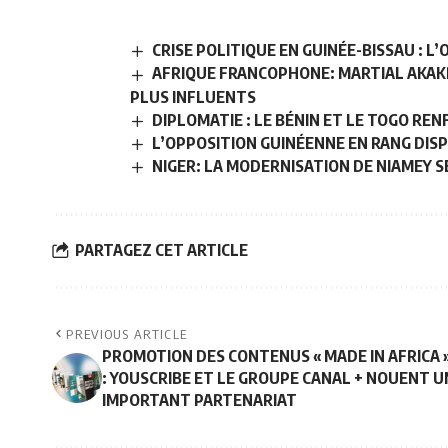
CRISE POLITIQUE EN GUINÉE-BISSAU : L
AFRIQUE FRANCOPHONE: MARTIAL AKAKP
PLUS INFLUENTS
DIPLOMATIE : LE BÉNIN ET LE TOGO R
L’OPPOSITION GUINÉENNE EN RANG DIS
NIGER: LA MODERNISATION DE NIAMEY 
PARTAGEZ CET ARTICLE
PREVIOUS ARTICLE
PROMOTION DES CONTENUS « MADE IN AFRICA 
: YOUSCRIBE ET LE GROUPE CANAL + NOUENT U
IMPORTANT PARTENARIAT