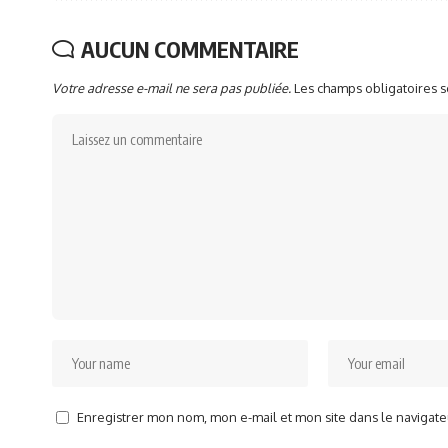
AUCUN COMMENTAIRE
Votre adresse e-mail ne sera pas publiée.
Les champs obligatoires 
Enregistrer mon nom, mon e-mail et mon site dans le naviga