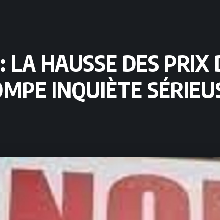
: LA HAUSSE DES PRIX
OMPE INQUIÈTE SÉRIE