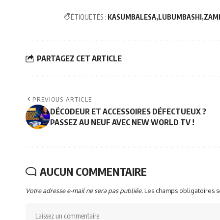
ÉTIQUETÉS :
KASUMBALESA
LUBUMBASHI
ZAMB
PARTAGEZ CET ARTICLE
PREVIOUS ARTICLE
DÉCODEUR ET ACCESSOIRES DÉFECTUEUX ?
PASSEZ AU NEUF AVEC NEW WORLD TV !
AUCUN COMMENTAIRE
Votre adresse e-mail ne sera pas publiée.
Les champs obligatoires 