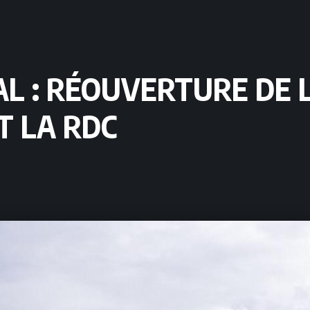
L : RÉOUVERTURE DE 
T LA RDC