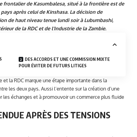
frontalier de Kasumbalesa, situé à la frontière est de
 pays après celui de Kinshasa. La décision de
union de haut niveau tenue lundi soir à Lubumbashi,
ieur de la RDC et de l’Industrie de la Zambie.
S
DES ACCORDS ET UNE COMMISSION MIXTE
POUR ÉVITER DE FUTURS LITIGES
e
et la
RDC
marque une étape importante dans la
re les deux pays. Aussi l’entente sur la création d’une
er les échanges et à promouvoir un commerce plus fluide
NDUE APRÈS DES TENSIONS