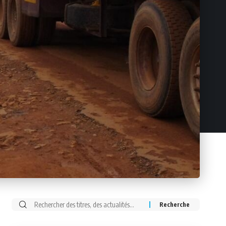
Rechercher: