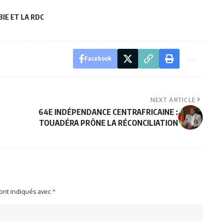
IE ET LA RDC
Facebook
NEXT ARTICLE
64E INDÉPENDANCE CENTRAFRICAINE :
TOUADÉRA PRÔNE LA RÉCONCILIATION
sont indiqués avec
*