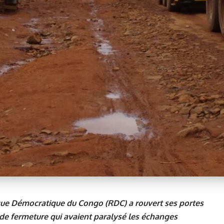
ique Démocratique du Congo (RDC) a rouvert ses portes
 de fermeture qui avaient paralysé les échanges