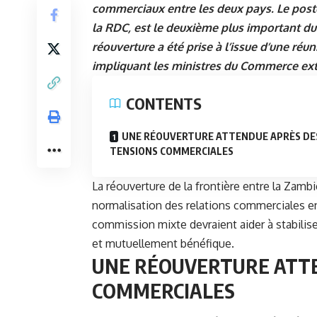
commerciaux entre les deux pays. Le poste 
la RDC, est le deuxième plus important du
réouverture a été prise à l’issue d’une ré
impliquant les ministres du Commerce extér
CONTENTS
UNE RÉOUVERTURE ATTENDUE APRÈS DE
TENSIONS COMMERCIALES
La réouverture de la frontière entre la
Zambi
normalisation des relations commerciales ent
commission mixte devraient aider à stabilis
et mutuellement bénéfique.
UNE RÉOUVERTURE ATTE
COMMERCIALES