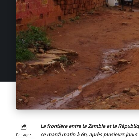
La frontière entre la Zambie et la Républ
ce mardi matin à 6h, après plusieurs jours
Partagez