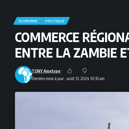
ECONOMIE
POLITIQUE
COMMERCE RÉGIONA
ENTRE LA ZAMBIE E
TONY Ametepe
Dernière mise à jour : août 13, 2024 10:33 am