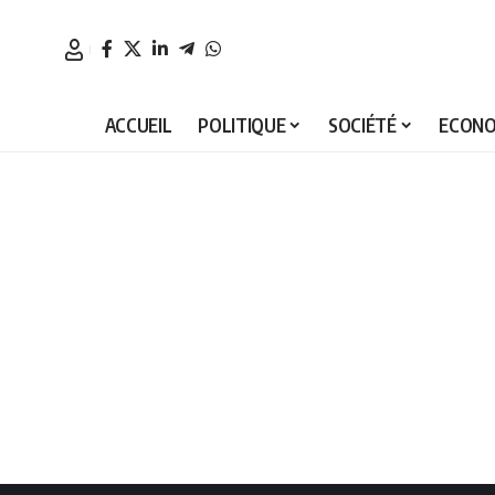
ACCUEIL
POLITIQUE
SOCIÉTÉ
ECONO