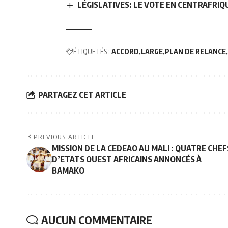
LÉGISLATIVES: LE VOTE EN CENTRAFRI
ÉTIQUETÉS :
ACCORD
LARGE
PLAN DE RELANCE
PARTAGEZ CET ARTICLE
PREVIOUS ARTICLE
MISSION DE LA CEDEAO AU MALI : QUATRE CHEF
D’ETATS OUEST AFRICAINS ANNONCÉS À
BAMAKO
AUCUN COMMENTAIRE