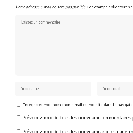
Votre adresse e-mail ne sera pas publiée.
Les champs obligatoires 
Enregistrer mon nom, mon e-mail et mon site dans le naviga
Prévenez-moi de tous les nouveaux commentaires p
Prévenez-moi de tous les nouveaux articles par e-ma