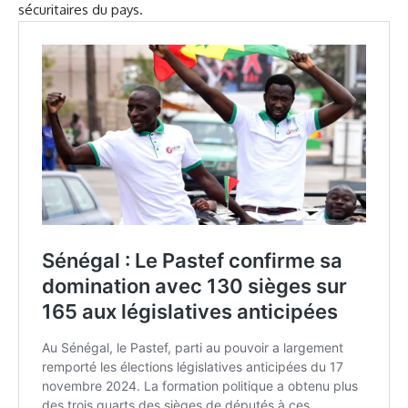
sécuritaires du pays.