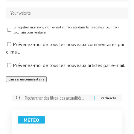
Enregistrer mon nom, mon e-mail et mon site dans le navigateur pour mon
prochain commentaire.
Prévenez-moi de tous les nouveaux commentaires par
e-mail.
Prévenez-moi de tous les nouveaux articles par e-mail.
Rechercher:
MÉTÉO