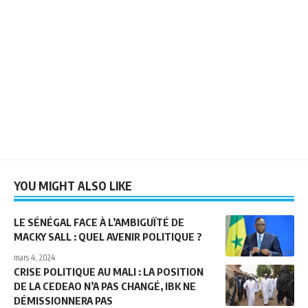
YOU MIGHT ALSO LIKE
LE SÉNÉGAL FACE À L’AMBIGUÏTÉ DE
MACKY SALL : QUEL AVENIR POLITIQUE ?
mars 4, 2024
CRISE POLITIQUE AU MALI : LA POSITION
DE LA CEDEAO N’A PAS CHANGÉ, IBK NE
DÉMISSIONNERA PAS