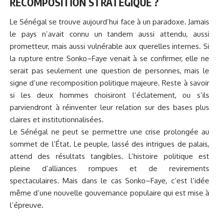
RECOMPOSITION STRATÉGIQUE ?
Le Sénégal se trouve aujourd’hui face à un paradoxe. Jamais
le pays n’avait connu un tandem aussi attendu, aussi
prometteur, mais aussi vulnérable aux querelles internes. Si
la rupture entre Sonko–Faye venait à se confirmer, elle ne
serait pas seulement une question de personnes, mais le
signe d’une recomposition politique majeure. Reste à savoir
si les deux hommes choisiront l’éclatement, ou s’ils
parviendront à réinventer leur relation sur des bases plus
claires et institutionnalisées.
Le Sénégal ne peut se permettre une crise prolongée au
sommet de l’État. Le peuple, lassé des intrigues de palais,
attend des résultats tangibles. L’histoire politique est
pleine d’alliances rompues et de revirements
spectaculaires. Mais dans le cas Sonko–Faye, c’est l’idée
même d’une nouvelle gouvernance populaire qui est mise à
l’épreuve.