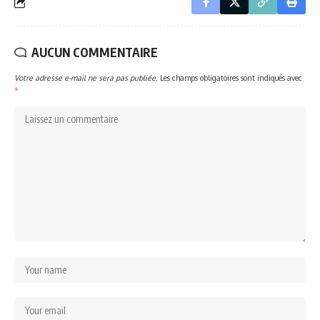
AUCUN COMMENTAIRE
Votre adresse e-mail ne sera pas publiée.
Les champs obligatoires sont indiqués avec
*