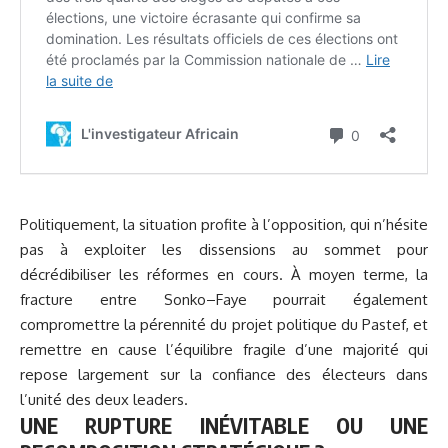
Politiquement, la situation profite à l’opposition, qui n’hésite
pas à exploiter les dissensions au sommet pour
décrédibiliser les réformes en cours. À moyen terme, la
fracture entre Sonko–Faye pourrait également
compromettre la pérennité du projet politique du Pastef, et
remettre en cause l’équilibre fragile d’une majorité qui
repose largement sur la confiance des électeurs dans
l’unité des deux leaders.
UNE RUPTURE INÉVITABLE OU UNE