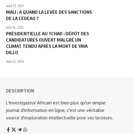
avril 13, 2021
MALI : A QUAND LA LEVÉE DES SANCTIONS
DE LA CÉDÉAO ?
juin 14, 2022
PRÉSIDENTIELLE AU TCHAD : DÉPÔT DES
CANDIDATURES OUVERT MALGRÉ UN
CLIMAT TENDU APRÈS LA MORT DE YAYA
DILLO
mars 6, 2024
DESCRIPTION
L'Investigateur Africain est bien plus qu'un simple
journal d'information en ligne, c'est une véritable
source d'exploration intellectuelle pour ses lecteurs.