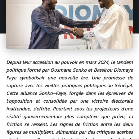
Depuis leur accession au pouvoir en mars 2024, le tandem
politique formé par
Ousmane Sonko
et
Bassirou Diomaye
Faye
symbolisait une nouvelle ère. Une promesse de
rupture avec les vieilles pratiques politiques au Sénégal.
Cette alliance Sonko–Faye, forgée dans les épreuves de
l’opposition et consolidée par une victoire électorale
inattendue, s’effrite. Pourtant sous les projecteurs d’une
réalité gouvernementale plus complexe que prévu, la
friction se ressent. Les signes de friction entre les deux
figures se multiplient, alimentés par des critiques acerbes