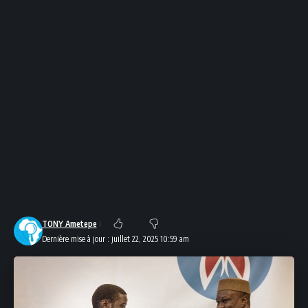
TONY Ametepe
Dernière mise à jour : juillet 22, 2025 10:59 am